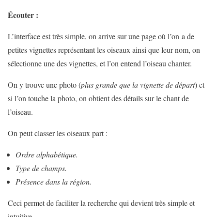
Écouter :
L’interface est très simple, on arrive sur une page où l’on a de
petites vignettes représentant les oiseaux ainsi que leur nom, on
sélectionne une des vignettes, et l’on entend l’oiseau chanter.
On y trouve une photo (
plus grande que la vignette de départ
) et
si l’on touche la photo, on obtient des détails sur le chant de
l’oiseau.
On peut classer les oiseaux part :
Ordre alphabétique.
Type de champs.
Présence dans la région.
Ceci permet de faciliter la recherche qui devient très simple et
intuitive.