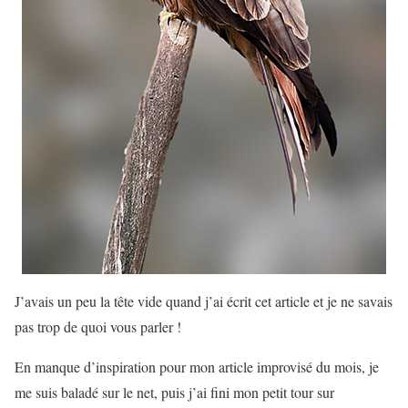
J’avais un peu la tête vide quand j’ai écrit cet article et je ne savais
pas trop de quoi vous parler !
En manque d’inspiration pour mon article improvisé du mois, je
me suis baladé sur le net, puis j’ai fini mon petit tour sur