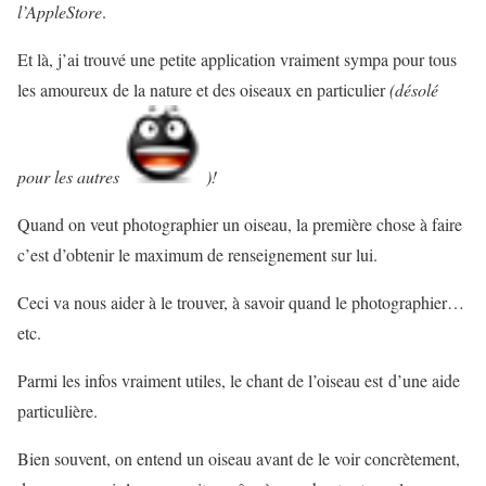
l’AppleStore
.
Et là, j’ai trouvé une petite application vraiment sympa pour tous
les amoureux de la nature et des oiseaux en particulier
(désolé
pour les autres
)!
Quand on veut photographier un oiseau, la première chose à faire
c’est d’obtenir le maximum de renseignement sur lui.
Ceci va nous aider à le trouver, à savoir quand le photographier…
etc.
Parmi les infos vraiment utiles, le chant de l’oiseau est d’une aide
particulière.
Bien souvent, on entend un oiseau avant de le voir concrètement,