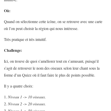
Où:
Quand on sélectionne cette icône, on se retrouve avec une carte
où l’on peut choisir la région qui nous intéresse.
Très pratique et très intuitif.
Challenge:
Ici, on trouve de quoi s’améliorer tout en s’amusant, puisqu’il
s’agit de retrouver le nom des oiseaux selon leur chant sous la
forme d’un Quizz où il faut faire le plus de points possible.
Il y a quatre choix:
Niveau 1 -> 10 oiseaux.
Niveau 2 -> 20 oiseaux.
Niveau 1 -> 50 oiseaux.