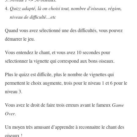
Quizz adapté, là on choisi tout, nombre d’oiseaux, région,
niveau de difficulté…etc
Quand vous avez sélectionné une des difficultés, vous pouvez
démarrer le jeu.
Vous entendez le chant, et vous avez 10 secondes pour
sélectionner la vignette qui correspond aux bons oiseaux.
Plus le quizz est difficile, plus le nombre de vignettes qui
permettent le choix augmente, trois pour le niveau 1 et 6 pour le
niveau 3.
Vous avez le droit de faire trois erreurs avant le fameux
Game
Over
.
Un moyen très amusant d’apprendre à reconnaitre le chant des
oiseaux !