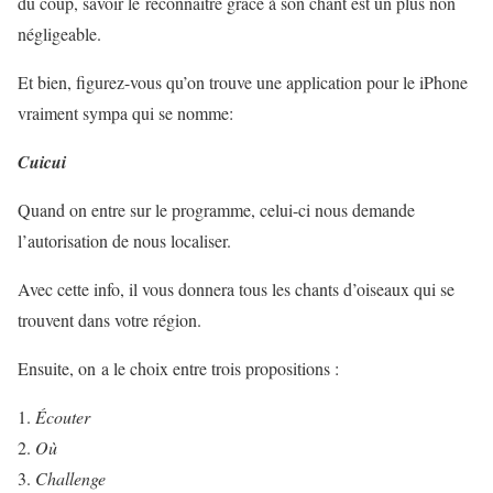
du coup, savoir le reconnaitre grâce à son chant est un plus non
négligeable.
Et bien, figurez-vous qu’on trouve une application pour le iPhone
vraiment sympa qui se nomme:
Cuicui
Quand on entre sur le programme, celui-ci nous demande
l’autorisation de nous localiser.
Avec cette info, il vous donnera tous les chants d’oiseaux qui se
trouvent dans votre région.
Ensuite, on a le choix entre trois propositions :
Écouter
Où
Challenge