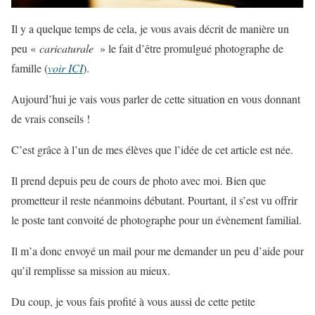
Il y a quelque temps de cela, je vous avais décrit de manière un
peu «
caricaturale
» le fait d’être promulgué photographe de
famille (
voir ICI
).
Aujourd’hui je vais vous parler de cette situation en vous donnant
de vrais conseils !
C’est grâce à l’un de mes élèves que l’idée de cet article est née.
Il prend depuis peu de cours de photo avec moi. Bien que
prometteur il reste néanmoins débutant. Pourtant, il s’est vu offrir
le poste tant convoité de photographe pour un évènement familial.
Il m’a donc envoyé un mail pour me demander un peu d’aide pour
qu’il remplisse sa mission au mieux.
Du coup, je vous fais profité à vous aussi de cette petite