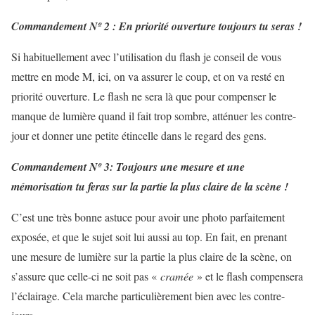
Commandement Nº 2 : En priorité ouverture toujours tu seras !
Si habituellement avec l’utilisation du flash je conseil de vous
mettre en mode M, ici, on va assurer le coup, et on va resté en
priorité ouverture. Le flash ne sera là que pour compenser le
manque de lumière quand il fait trop sombre, atténuer les contre-
jour et donner une petite étincelle dans le regard des gens.
Commandement Nº 3: Toujours une mesure et une
mémorisation tu feras sur la partie la plus claire de la scène !
C’est une très bonne astuce pour avoir une photo parfaitement
exposée, et que le sujet soit lui aussi au top. En fait, en prenant
une mesure de lumière sur la partie la plus claire de la scène, on
s’assure que celle-ci ne soit pas «
cramée
» et le flash compensera
l’éclairage. Cela marche particulièrement bien avec les contre-