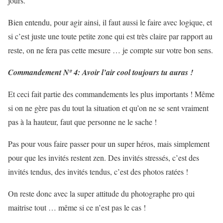
jours.
Bien entendu, pour agir ainsi, il faut aussi le faire avec logique, et
si c’est juste une toute petite zone qui est très claire par rapport au
reste, on ne fera pas cette mesure … je compte sur votre bon sens.
Commandement Nº 4: Avoir l’air cool toujours tu auras !
Et ceci fait partie des commandements les plus importants ! Même
si on ne gère pas du tout la situation et qu’on ne se sent vraiment
pas à la hauteur, faut que personne ne le sache !
Pas pour vous faire passer pour un super héros, mais simplement
pour que les invités restent zen. Des invités stressés, c’est des
invités tendus, des invités tendus, c’est des photos ratées !
On reste donc avec la super attitude du photographe pro qui
maitrise tout … même si ce n’est pas le cas !