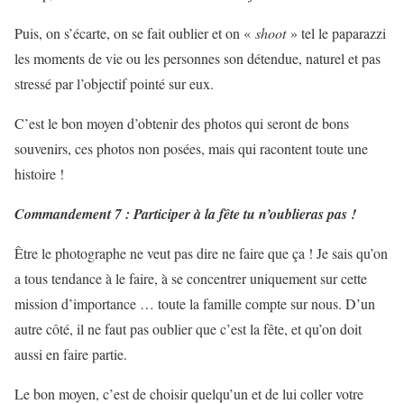
Puis, on s’écarte, on se fait oublier et on «
shoot
» tel le paparazzi
les moments de vie ou les personnes son détendue, naturel et pas
stressé par l’objectif pointé sur eux.
C’est le bon moyen d’obtenir des photos qui seront de bons
souvenirs, ces photos non posées, mais qui racontent toute une
histoire !
Commandement 7 : Participer à la fête tu n’oublieras pas !
Être le photographe ne veut pas dire ne faire que ça ! Je sais qu’on
a tous tendance à le faire, à se concentrer uniquement sur cette
mission d’importance … toute la famille compte sur nous. D’un
autre côté, il ne faut pas oublier que c’est la fête, et qu’on doit
aussi en faire partie.
Le bon moyen, c’est de choisir quelqu’un et de lui coller votre