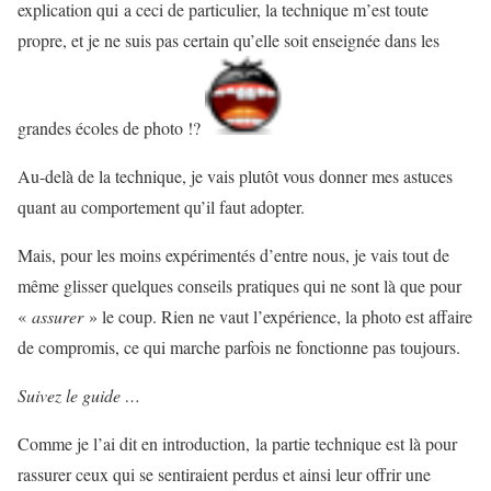
explication qui a ceci de particulier, la technique m’est toute
propre, et je ne suis pas certain qu’elle soit enseignée dans les
grandes écoles de photo !?
Au-delà de la technique, je vais plutôt vous donner mes astuces
quant au comportement qu’il faut adopter.
Mais, pour les moins expérimentés d’entre nous, je vais tout de
même glisser quelques conseils pratiques qui ne sont là que pour
«
assurer
» le coup. Rien ne vaut l’expérience, la photo est affaire
de compromis, ce qui marche parfois ne fonctionne pas toujours.
Suivez le guide …
Comme je l’ai dit en introduction, la partie technique est là pour
rassurer ceux qui se sentiraient perdus et ainsi leur offrir une