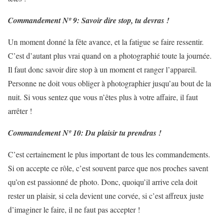
Commandement Nº 9: Savoir dire stop, tu devras !
Un moment donné la fête avance, et la fatigue se faire ressentir.
C’est d’autant plus vrai quand on a photographié toute la journée.
Il faut donc savoir dire stop à un moment et ranger l’appareil.
Personne ne doit vous obliger à photographier jusqu’au bout de la
nuit. Si vous sentez que vous n’êtes plus à votre affaire, il faut
arrêter !
Commandement Nº 10: Du plaisir tu prendras !
C’est certainement le plus important de tous les commandements.
Si on accepte ce rôle, c’est souvent parce que nos proches savent
qu’on est passionné de photo. Donc, quoiqu’il arrive cela doit
rester un plaisir, si cela devient une corvée, si c’est affreux juste
d’imaginer le faire, il ne faut pas accepter !