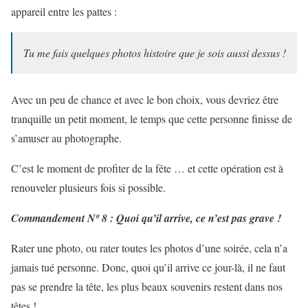
appareil entre les pattes :
Tu me fais quelques photos histoire que je sois aussi dessus !
Avec un peu de chance et avec le bon choix, vous devriez être
tranquille un petit moment, le temps que cette personne finisse de
s’amuser au photographe.
C’est le moment de profiter de la fête … et cette opération est à
renouveler plusieurs fois si possible.
Commandement Nº 8 : Quoi qu’il arrive, ce n’est pas grave !
Rater une photo, ou rater toutes les photos d’une soirée, cela n’a
jamais tué personne. Donc, quoi qu’il arrive ce jour-là, il ne faut
pas se prendre la tête, les plus beaux souvenirs restent dans nos
têtes !