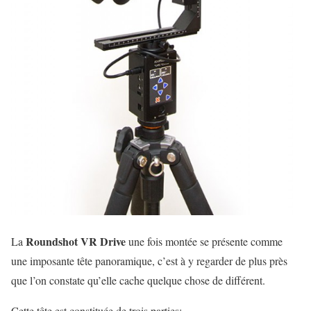
Roundshot VR Drive
La
une fois montée se présente comme
une imposante tête panoramique, c’est à y regarder de plus près
que l’on constate qu’elle cache quelque chose de différent.
Cette tête est constituée de trois parties: