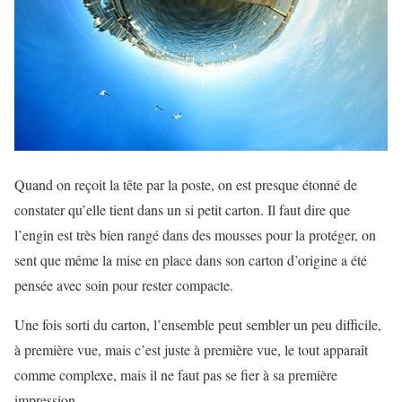
Quand on reçoit la tête par la poste, on est presque étonné de
constater qu’elle tient dans un si petit carton. Il faut dire que
l’engin est très bien rangé dans des mousses pour la protéger, on
sent que même la mise en place dans son carton d’origine a été
pensée avec soin pour rester compacte.
Une fois sorti du carton, l’ensemble peut sembler un peu difficile,
à première vue, mais c’est juste à première vue, le tout apparaît
comme complexe, mais il ne faut pas se fier à sa première
impression.