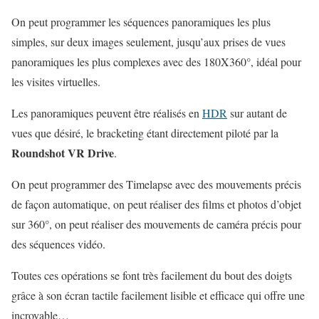
On peut programmer les séquences panoramiques les plus
simples, sur deux images seulement, jusqu’aux prises de vues
panoramiques les plus complexes avec des 180X360°, idéal pour
les visites virtuelles.
Les panoramiques peuvent être réalisés en
HDR
sur autant de
vues que désiré, le bracketing étant directement piloté par la
Roundshot VR Drive
.
On peut programmer des Timelapse avec des mouvements précis
de façon automatique, on peut réaliser des films et photos d’objet
sur 360°, on peut réaliser des mouvements de caméra précis pour
des séquences vidéo.
Toutes ces opérations se font très facilement du bout des doigts
grâce à son écran tactile facilement lisible et efficace qui offre une
incroyable…