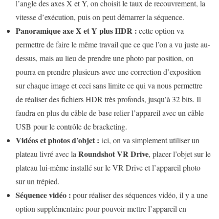
l’angle des axes X et Y, on choisit le taux de recouvrement, la
vitesse d’exécution, puis on peut démarrer la séquence.
Panoramique axe X et Y plus HDR :
cette option va
permettre de faire le même travail que ce que l’on a vu juste au-
dessus, mais au lieu de prendre une photo par position, on
pourra en prendre plusieurs avec une correction d’exposition
sur chaque image et ceci sans limite ce qui va nous permettre
de réaliser des fichiers HDR très profonds, jusqu’à 32 bits. Il
faudra en plus du câble de base relier l’appareil avec un câble
USB pour le contrôle de bracketing.
Vidéos et photos d’objet :
ici, on va simplement utiliser un
Roundshot VR Drive
plateau livré avec la
, placer l’objet sur le
plateau lui-même installé sur le VR Drive et l’appareil photo
sur un trépied.
Séquence vidéo :
pour réaliser des séquences vidéo, il y a une
option supplémentaire pour pouvoir mettre l’appareil en