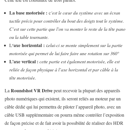
La base motorisée :
c
‘est le cœur du système avec un écran
tactile précis pour contrôler du bout des doigts tout le système.
C’est sur cette partie que l’on va monter le reste de la tête pano
ou la table tournante.
‘axe horizontal :
L
c
elui-ci se monte simplement sur la partie
motorisée qui permet de lui faire faire une rotation sur 360°
L’axe vertical :
cette partie est également motorisée, elle est
reliée de façon physique à l’axe horizontal et par câble à la
tête motorisée.
Roundshot VR Drive
La
peut recevoir la plupart des appareils
photo numériques qui existent, ils seront reliés au moteur par un
câble dédié qui lui permettra de piloter l’appareil photo, avec un
câble USB supplémentaire on pourra même contrôler l’exposition
de façon précise et de fait avoir la possibilité de réaliser des HDR