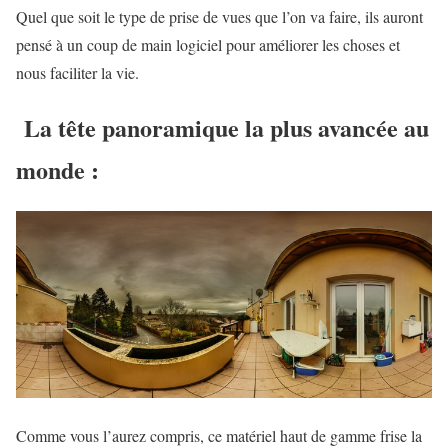
Quel que soit le type de prise de vues que l’on va faire, ils auront
pensé à un coup de main logiciel pour améliorer les choses et
nous faciliter la vie.
La tête panoramique la plus avancée au
monde :
Comme vous l’aurez compris, ce matériel haut de gamme frise la