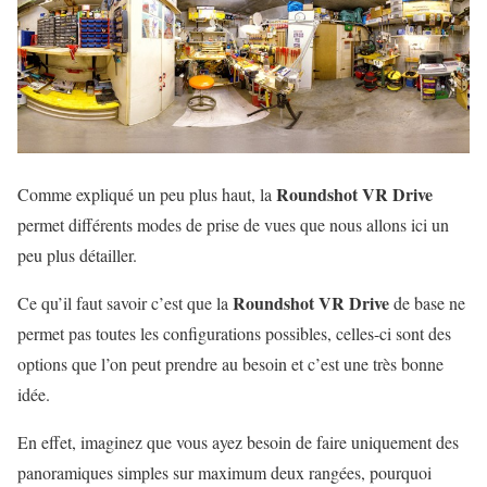
Roundshot VR Drive
Comme expliqué un peu plus haut, la
permet différents modes de prise de vues que nous allons ici un
peu plus détailler.
Roundshot VR Drive
Ce qu’il faut savoir c’est que la
de base ne
permet pas toutes les configurations possibles, celles-ci sont des
options que l’on peut prendre au besoin et c’est une très bonne
idée.
En effet, imaginez que vous ayez besoin de faire uniquement des
panoramiques simples sur maximum deux rangées, pourquoi