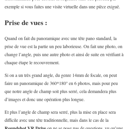
exemple si vous faites une visite virtuelle dans une pièce exiguë.
Prise de vues :
Quand on fait du panoramique avec une tête pano standard, la
prise de vue est la partie un peu laborieuse. On fait une photo, on
change l’angle, puis une autre photo et ainsi de suite en vérifiant à
chaque étape le recouvrement.
Si on a un très grand angle, du genre 14mm de focale, on peut
faire un panoramique de 360*180° en 6 photos, mais pour peu
que notre angle de champ soit plus serré, cela demandera plus
d’images et donc une opération plus longue.
Et plus l’angle de champ sera serré, plus la mise en place sera
difficile avec une tête traditionnelle, mais dans le cas de la
Roundshot VR Drive
on ne se pose pas de questions, vu qu’une