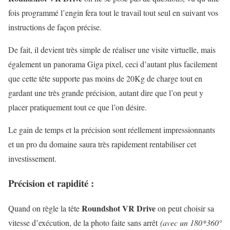
fois programmé l’engin fera tout le travail tout seul en suivant vos
instructions de façon précise.
De fait, il devient très simple de réaliser une visite virtuelle, mais
également un panorama Giga pixel, ceci d’autant plus facilement
que cette tête supporte pas moins de 20Kg de charge tout en
gardant une très grande précision, autant dire que l’on peut y
placer pratiquement tout ce que l’on désire.
Le gain de temps et la précision sont réellement impressionnants
et un pro du domaine saura très rapidement rentabiliser cet
investissement.
Précision et rapidité :
Roundshot VR Drive
Quand on règle la tête
on peut choisir sa
vitesse d’exécution, de la photo faite sans arrêt
(avec un 180*360°