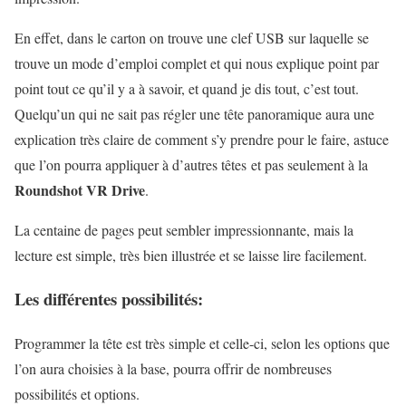
En effet, dans le carton on trouve une clef USB sur laquelle se
trouve un mode d’emploi complet et qui nous explique point par
point tout ce qu’il y a à savoir, et quand je dis tout, c’est tout.
Quelqu’un qui ne sait pas régler une tête panoramique aura une
explication très claire de comment s’y prendre pour le faire, astuce
que l’on pourra appliquer à d’autres têtes et pas seulement à la
Roundshot VR Drive
.
La centaine de pages peut sembler impressionnante, mais la
lecture est simple, très bien illustrée et se laisse lire facilement.
Les différentes possibilités:
Programmer la tête est très simple et celle-ci, selon les options que
l’on aura choisies à la base, pourra offrir de nombreuses
possibilités et options.