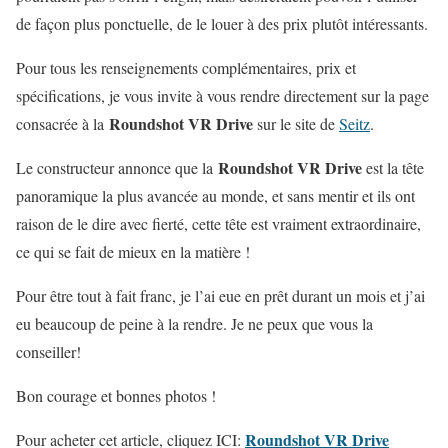
de façon plus ponctuelle, de le louer à des prix plutôt intéressants.
Pour tous les renseignements complémentaires, prix et
spécifications, je vous invite à vous rendre directement sur la page
Roundshot VR Drive
consacrée à la
sur le site de
Seitz
.
Roundshot VR Drive
Le constructeur annonce que la
est la tête
panoramique la plus avancée au monde, et sans mentir et ils ont
raison de le dire avec fierté, cette tête est vraiment extraordinaire,
ce qui se fait de mieux en la matière !
Pour être tout à fait franc, je l’ai eue en prêt durant un mois et j’ai
eu beaucoup de peine à la rendre. Je ne peux que vous la
conseiller!
Bon courage et bonnes photos !
Roundshot VR Drive
Pour acheter cet article, cliquez ICI: