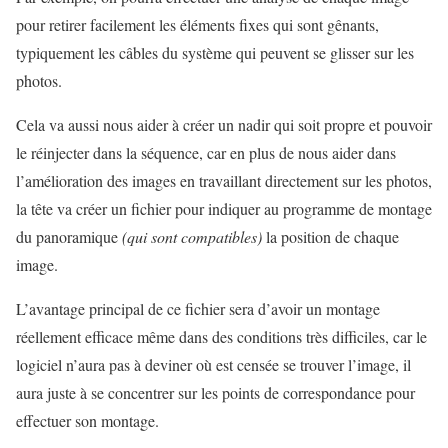
pour retirer facilement les éléments fixes qui sont gênants,
typiquement les câbles du système qui peuvent se glisser sur les
photos.
Cela va aussi nous aider à créer un nadir qui soit propre et pouvoir
le réinjecter dans la séquence, car en plus de nous aider dans
l’amélioration des images en travaillant directement sur les photos,
la tête va créer un fichier pour indiquer au programme de montage
du panoramique
(qui sont compatibles)
la position de chaque
image.
L’avantage principal de ce fichier sera d’avoir un montage
réellement efficace même dans des conditions très difficiles, car le
logiciel n’aura pas à deviner où est censée se trouver l’image, il
aura juste à se concentrer sur les points de correspondance pour
effectuer son montage.