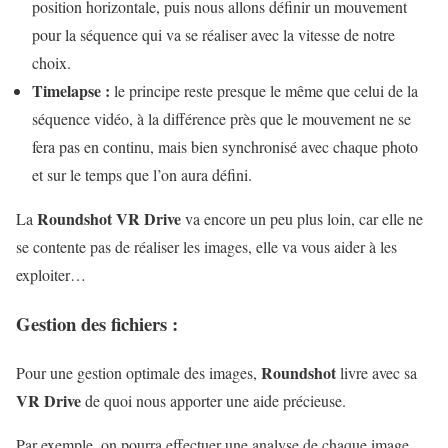
position horizontale, puis nous allons définir un mouvement
pour la séquence qui va se réaliser avec la vitesse de notre
choix.
Timelapse :
le principe reste presque le même que celui de la
séquence vidéo, à la différence près que le mouvement ne se
fera pas en continu, mais bien synchronisé avec chaque photo
et sur le temps que l’on aura défini.
Roundshot VR Drive
La
va encore un peu plus loin, car elle ne
se contente pas de réaliser les images, elle va vous aider à les
exploiter…
Gestion des fichiers :
Roundshot
Pour une gestion optimale des images,
livre avec sa
VR Drive
de quoi nous apporter une aide précieuse.
Par exemple, on pourra effectuer une analyse de chaque image