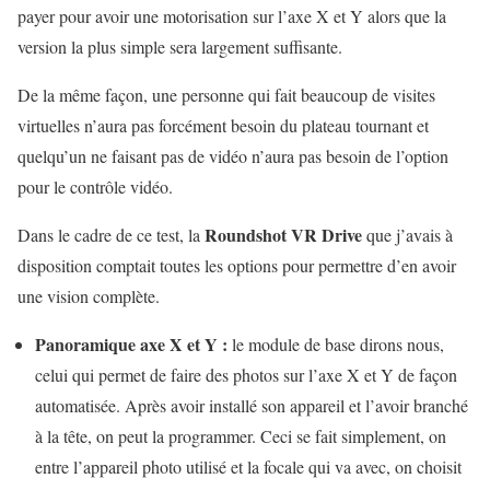
payer pour avoir une motorisation sur l’axe X et Y alors que la
version la plus simple sera largement suffisante.
De la même façon, une personne qui fait beaucoup de visites
virtuelles n’aura pas forcément besoin du plateau tournant et
quelqu’un ne faisant pas de vidéo n’aura pas besoin de l’option
pour le contrôle vidéo.
Roundshot VR Drive
Dans le cadre de ce test, la
que j’avais à
disposition comptait toutes les options pour permettre d’en avoir
une vision complète.
Panoramique axe X et Y :
le module de base dirons nous,
celui qui permet de faire des photos sur l’axe X et Y de façon
automatisée. Après avoir installé son appareil et l’avoir branché
à la tête, on peut la programmer. Ceci se fait simplement, on
entre l’appareil photo utilisé et la focale qui va avec, on choisit