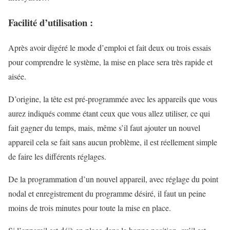
Facilité d’utilisation :
Après avoir digéré le mode d’emploi et fait deux ou trois essais
pour comprendre le système, la mise en place sera très rapide et
aisée.
D’origine, la tête est pré-programmée avec les appareils que vous
aurez indiqués comme étant ceux que vous allez utiliser, ce qui
fait gagner du temps, mais, même s’il faut ajouter un nouvel
appareil cela se fait sans aucun problème, il est réellement simple
de faire les différents réglages.
De la programmation d’un nouvel appareil, avec réglage du point
nodal et enregistrement du programme désiré, il faut un peine
moins de trois minutes pour toute la mise en place.