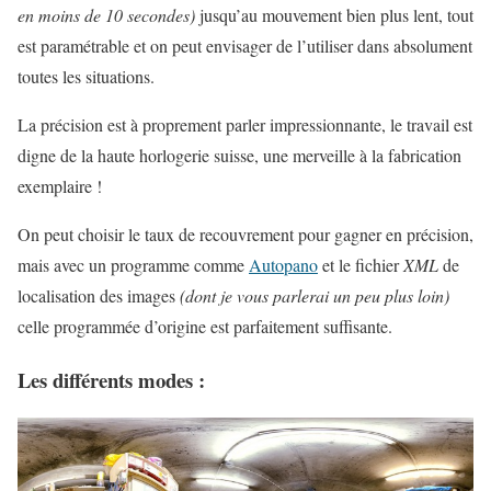
en moins de 10 secondes)
jusqu’au mouvement bien plus lent, tout
est paramétrable et on peut envisager de l’utiliser dans absolument
toutes les situations.
La précision est à proprement parler impressionnante, le travail est
digne de la haute horlogerie suisse, une merveille à la fabrication
exemplaire !
On peut choisir le taux de recouvrement pour gagner en précision,
mais avec un programme comme
Autopano
et le fichier
XML
de
localisation des images
(dont je vous parlerai un peu plus loin)
celle programmée d’origine est parfaitement suffisante.
Les différents modes :