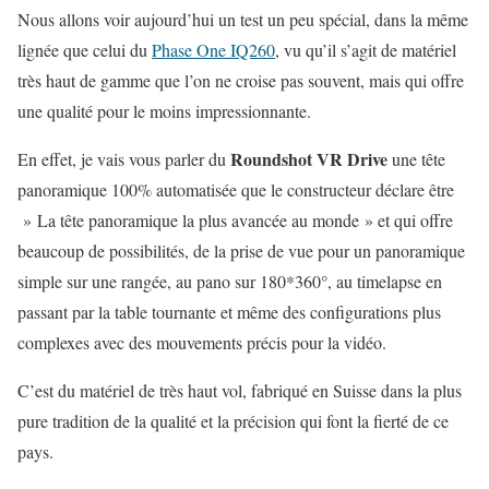
Nous allons voir aujourd’hui un test un peu spécial, dans la même
lignée que celui du
Phase One IQ260
, vu qu’il s’agit de matériel
très haut de gamme que l’on ne croise pas souvent, mais qui offre
une qualité pour le moins impressionnante.
Roundshot VR Drive
En effet, je vais vous parler du
une tête
panoramique 100% automatisée que le constructeur déclare être
» La tête panoramique la plus avancée au monde » et qui offre
beaucoup de possibilités, de la prise de vue pour un panoramique
simple sur une rangée, au pano sur 180*360°, au timelapse en
passant par la table tournante et même des configurations plus
complexes avec des mouvements précis pour la vidéo.
C’est du matériel de très haut vol, fabriqué en Suisse dans la plus
pure tradition de la qualité et la précision qui font la fierté de ce
pays.