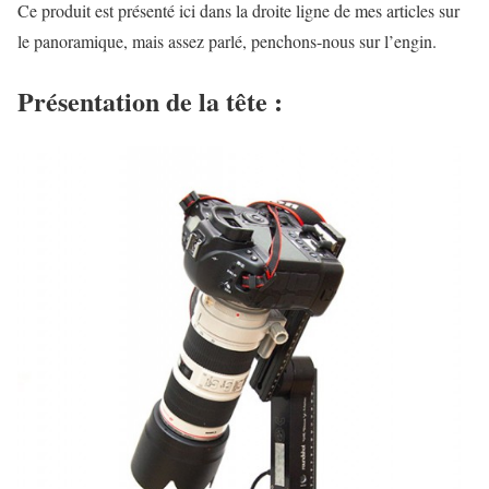
Ce produit est présenté ici dans la droite ligne de mes articles sur
le panoramique, mais assez parlé, penchons-nous sur l’engin.
Présentation de la tête :