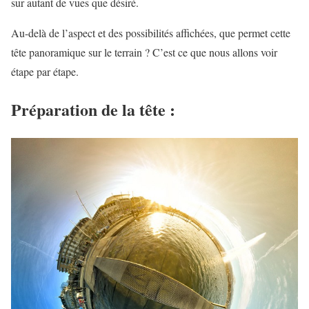
sur autant de vues que désiré.
Au-delà de l’aspect et des possibilités affichées, que permet cette
tête panoramique sur le terrain ? C’est ce que nous allons voir
étape par étape.
Préparation de la tête :