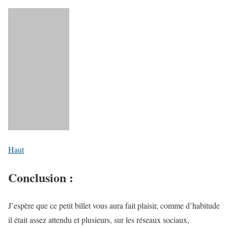
Haut
Conclusion :
J’espère que ce petit billet vous aura fait plaisir, comme d’habitude
il était assez attendu et plusieurs, sur les réseaux sociaux,