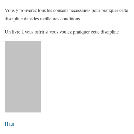
Vous y trouverez tous les conseils nécessaires pour pratiquer cette
discipline dans les meilleures conditions.
Un livre à vous offrir si vous voulez pratiquer cette discipline
Haut