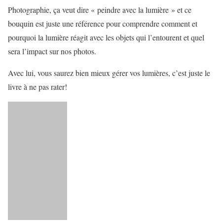
Photographie, ça veut dire « peindre avec la lumière » et ce
bouquin est juste une référence pour comprendre comment et
pourquoi la lumière réagit avec les objets qui l’entourent et quel
sera l’impact sur nos photos.
Avec lui, vous saurez bien mieux gérer vos lumières, c’est juste le
livre à ne pas rater!