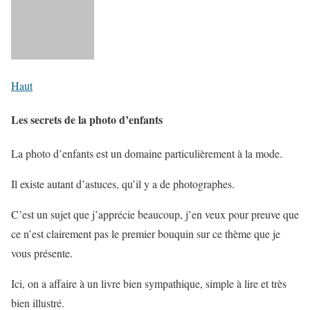
Haut
Les secrets de la photo d’enfants
La photo d’enfants est un domaine particulièrement à la mode.
Il existe autant d’astuces, qu’il y a de photographes.
C’est un sujet que j’apprécie beaucoup, j’en veux pour preuve que
ce n’est clairement pas le premier bouquin sur ce thème que je
vous présente.
Ici, on a affaire à un livre bien sympathique, simple à lire et très
bien illustré.