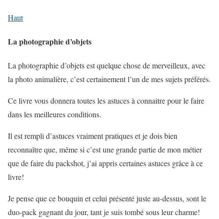
Haut
La photographie d’objets
La photographie d’objets est quelque chose de merveilleux, avec
la photo animalière, c’est certainement l’un de mes sujets préférés.
Ce livre vous donnera toutes les astuces à connaitre pour le faire
dans les meilleures conditions.
Il est rempli d’astuces vraiment pratiques et je dois bien
reconnaître que, même si c’est une grande partie de mon métier
que de faire du packshot, j’ai appris certaines astuces grâce à ce
livre!
Je pense que ce bouquin et celui présenté juste au-dessus, sont le
duo-pack gagnant du jour, tant je suis tombé sous leur charme!