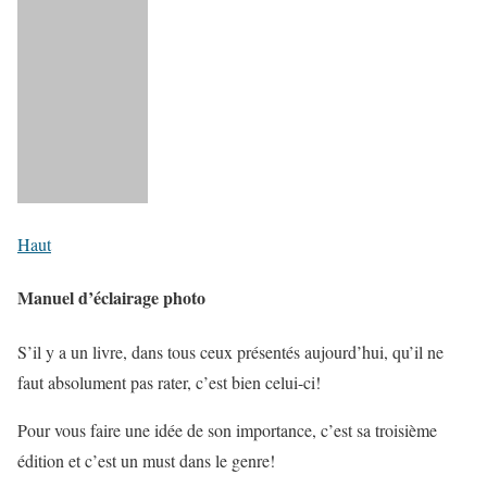
Haut
Manuel d’éclairage photo
S’il y a un livre, dans tous ceux présentés aujourd’hui, qu’il ne
faut absolument pas rater, c’est bien celui-ci!
Pour vous faire une idée de son importance, c’est sa troisième
édition et c’est un must dans le genre!