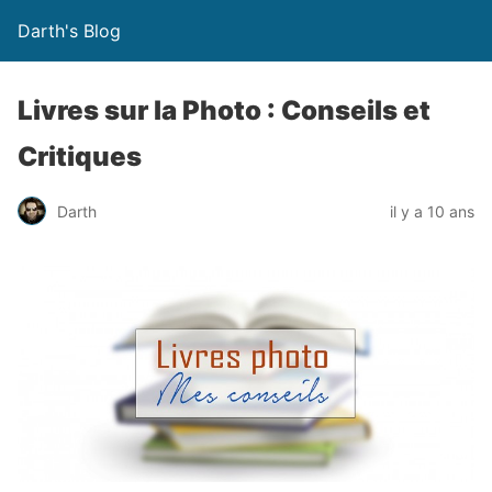
Darth's Blog
Livres sur la Photo : Conseils et
Critiques
Darth
il y a 10 ans