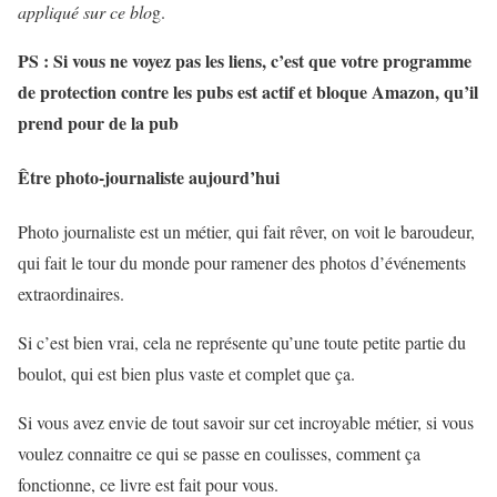
appliqué sur ce blo
g.
PS : Si vous ne voyez pas les liens, c’est que votre programme
de protection contre les pubs est actif et bloque Amazon, qu’il
prend pour de la pub
Être photo-journaliste aujourd’hui
Photo journaliste est un métier, qui fait rêver, on voit le baroudeur,
qui fait le tour du monde pour ramener des photos d’événements
extraordinaires.
Si c’est bien vrai, cela ne représente qu’une toute petite partie du
boulot, qui est bien plus vaste et complet que ça.
Si vous avez envie de tout savoir sur cet incroyable métier, si vous
voulez connaitre ce qui se passe en coulisses, comment ça
fonctionne, ce livre est fait pour vous.