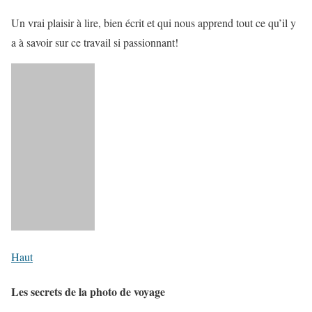
Un vrai plaisir à lire, bien écrit et qui nous apprend tout ce qu’il y
a à savoir sur ce travail si passionnant!
Haut
Les secrets de la photo de voyage