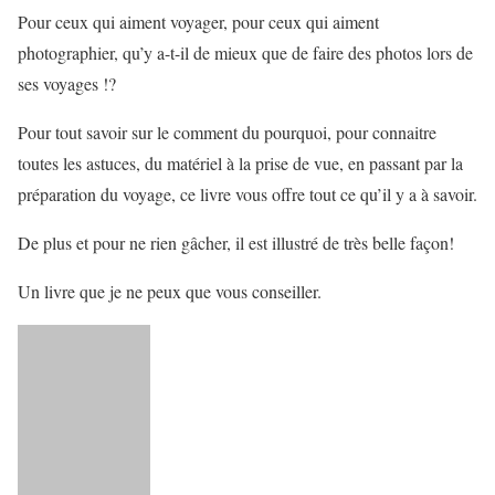
Pour ceux qui aiment voyager, pour ceux qui aiment
photographier, qu’y a-t-il de mieux que de faire des photos lors de
ses voyages !?
Pour tout savoir sur le comment du pourquoi, pour connaitre
toutes les astuces, du matériel à la prise de vue, en passant par la
préparation du voyage, ce livre vous offre tout ce qu’il y a à savoir.
De plus et pour ne rien gâcher, il est illustré de très belle façon!
Un livre que je ne peux que vous conseiller.