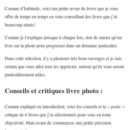
Comme d’habitude, voici ma petite revue de livres que je vous
offre de temps en temps en vous conseillant des livres que j’ai
beaucoup aimés!
Comme je l’explique presque à chaque fois, rien de mieux qu’un
livre sur la photo pour progresser dans un domaine particulier.
Dans cette sélection, il y a plusieurs très bons ouvrages et je suis
certain que vous allez tous les apprécier, surtout qu’ils vous seront
particulièrement utiles.
Conseils et critiques livre photo :
Comme expliqué en introduction, voici les conseils et la
« petite »
critique de 6 livres que j’ai sélectionnés pour vous en toute
objectivité. Mais avant de commencer, une petite précision