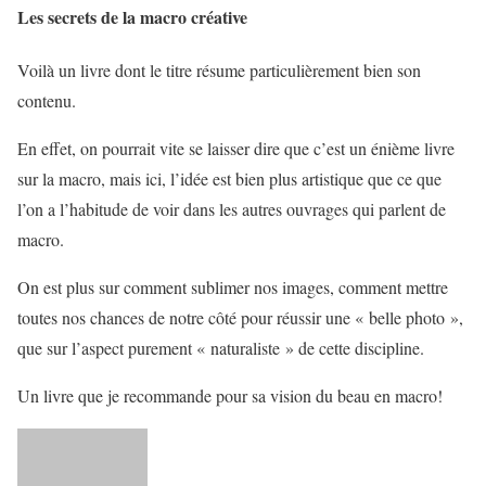
Les secrets de la macro créative
Voilà un livre dont le titre résume particulièrement bien son
contenu.
En effet, on pourrait vite se laisser dire que c’est un énième livre
sur la macro, mais ici, l’idée est bien plus artistique que ce que
l’on a l’habitude de voir dans les autres ouvrages qui parlent de
macro.
On est plus sur comment sublimer nos images, comment mettre
toutes nos chances de notre côté pour réussir une « belle photo »,
que sur l’aspect purement « naturaliste » de cette discipline.
Un livre que je recommande pour sa vision du beau en macro!