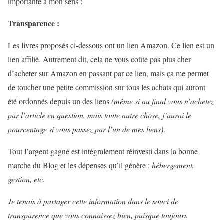
importante à mon sens :
Transparence :
Les livres proposés ci-dessous ont un lien Amazon. Ce lien est un
lien affilié. Autrement dit, cela ne vous coûte pas plus cher
d’acheter sur Amazon en passant par ce lien, mais ça me permet
de toucher une petite commission sur tous les achats qui auront
été ordonnés depuis un des liens
(même si au final vous n’achetez
par l’article en question, mais toute autre chose, j’aurai le
pourcentage si vous passez par l’un de mes liens)
.
Tout l’argent gagné est intégralement réinvesti dans la bonne
marche du Blog et les dépenses qu’il génère :
hébergement,
gestion, etc.
Je tenais à partager cette information dans le souci de
transparence que vous connaissez bien, puisque toujours