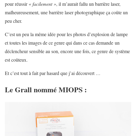
pour réussir
« facilement »
, il m’aurait fallu un barrière laser,
malheureusement, une barrière laser photographique ça coûte un
peu cher.
C’est un peu la même idée pour les photos d’explosion de lampe
et toutes les images de ce genre qui dans ce cas demande un
déclencheur sensible au son, encore une fois, ce genre de système
est coûteux.
Et c’est tout à fait par hasard que j’ai découvert …
Le Grall nommé MIOPS :