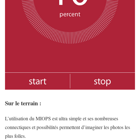
Sur le terrain :
L’utilisation du MIOPS est ultra simple et ses nombreuses
connectiques et possibilités permettent d’imaginer les photos les
plus folles.