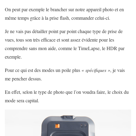
On peut par exemple le brancher sur notre appareil photo et en
même temps grâce à la prise flash, commander celui-ci.
Je ne vais pas détailler point par point chaque type de prise de
vues, tous son très efficace et sont assez évidente pour les
comprendre sans mon aide, comme le TimeLapse, le HDR par
exemple.
Pour ce qui est des modes un poile plus
« spécifiques »
, je vais
me pencher dessus.
En effet, selon le type de photo que l’on voudra faire, le choix du
mode sera capital.