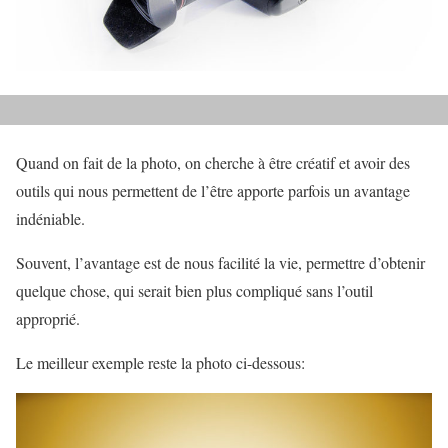
Quand on fait de la photo, on cherche à être créatif et avoir des
outils qui nous permettent de l’être apporte parfois un avantage
indéniable.
Souvent, l’avantage est de nous facilité la vie, permettre d’obtenir
quelque chose, qui serait bien plus compliqué sans l’outil
approprié.
Le meilleur exemple reste la photo ci-dessous: