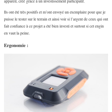
appareil, créé grâce à un investissement participatif.
Ils ont été très positifs et m’ont envoyé un exemplaire pour que je
puisse le tester sur le terrain et ainsi voir si l’argent de ceux qui ont
fait confiance à ce projet a été bien investi et surtout si cet engin
en vaut la peine.
Ergonomie :