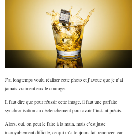
J’ai longtemps voulu réaliser cette photo et j’avoue que je n’ai
jamais vraiment eux le courage.
Il faut dire que pour réussir cette image, il faut une parfaite
synchronisation au déclenchement pour avoir l’instant précis.
Alors, oui, on peut le faire à la main, mais c’est juste
incroyablement difficile, ce qui m’a toujours fait renoncer, car