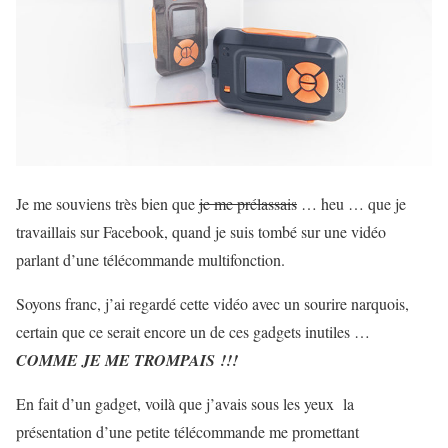
Je me souviens très bien que
je me prélassais
… heu … que je
travaillais sur Facebook, quand je suis tombé sur une vidéo
parlant d’une télécommande multifonction.
Soyons franc, j’ai regardé cette vidéo avec un sourire narquois,
certain que ce serait encore un de ces gadgets inutiles …
COMME JE ME TROMPAIS !!!
En fait d’un gadget, voilà que j’avais sous les yeux la
présentation d’une petite télécommande me promettant