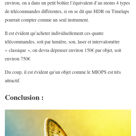
environ, on a dans un petit boîtier l’équivalent d’au moins 4 types
de télécommandes différentes, si on se dit que HDR ou Timelaps
pourrait compter comme un seul instrument.
Il est évident qu’acheter individuellement ces quatre
télécommandes, soit par lumière, son, laser et intervalomètre
« classique », on devra dépenser environ 150€ par objet, soit
environ 750€
Du coup, il est évident qu’un objet comme le MIOPS est très
attractif.
Conclusion :