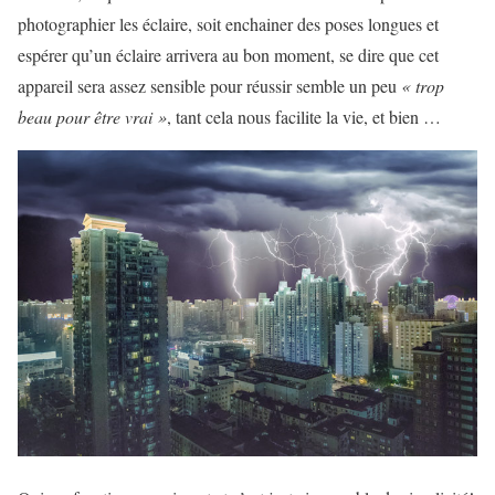
photographier les éclaire, soit enchainer des poses longues et
espérer qu’un éclaire arrivera au bon moment, se dire que cet
appareil sera assez sensible pour réussir semble un peu
« trop
beau pour être vrai »
, tant cela nous facilite la vie, et bien …