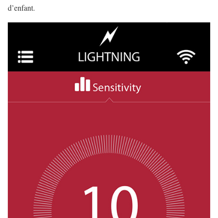
d’enfant.