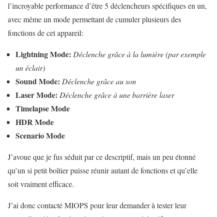
l’incroyable performance d’être 5 déclencheurs spécifiques en un,
avec même un mode permettant de cumuler plusieurs des
fonctions de cet appareil:
Lightning Mode:
Déclenche grâce à la lumière (par exemple
un éclair)
Sound Mode:
Déclenche grâce au son
Laser Mode:
Déclenche grâce à une barrière laser
Timelapse Mode
HDR Mode
Scenario Mode
J’avoue que je fus séduit par ce descriptif, mais un peu étonné
qu’un si petit boîtier puisse réunir autant de fonctions et qu’elle
soit vraiment efficace.
J’ai donc contacté MIOPS pour leur demander à tester leur