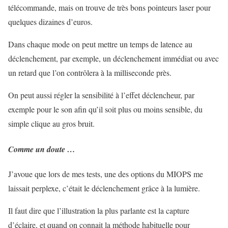
télécommande, mais on trouve de très bons pointeurs laser pour
quelques dizaines d’euros.
Dans chaque mode on peut mettre un temps de latence au
déclenchement, par exemple, un déclenchement immédiat ou avec
un retard que l’on contrôlera à la milliseconde près.
On peut aussi régler la sensibilité à l’effet déclencheur, par
exemple pour le son afin qu’il soit plus ou moins sensible, du
simple clique au gros bruit.
Comme un doute …
J’avoue que lors de mes tests, une des options du MIOPS me
laissait perplexe, c’était le déclenchement grâce à la lumière.
Il faut dire que l’illustration la plus parlante est la capture
d’éclaire, et quand on connait la méthode habituelle pour