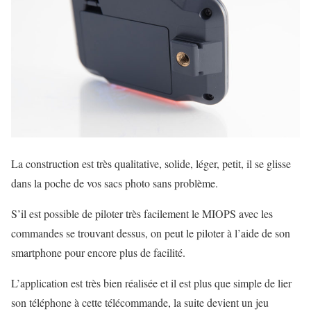
La construction est très qualitative, solide, léger, petit, il se glisse
dans la poche de vos sacs photo sans problème.
S’il est possible de piloter très facilement le MIOPS avec les
commandes se trouvant dessus, on peut le piloter à l’aide de son
smartphone pour encore plus de facilité.
L’application est très bien réalisée et il est plus que simple de lier
son téléphone à cette télécommande, la suite devient un jeu