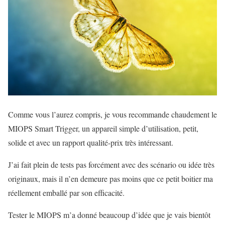
Comme vous l’aurez compris, je vous recommande chaudement le
MIOPS Smart Trigger, un appareil simple d’utilisation, petit,
solide et avec un rapport qualité-prix très intéressant.
J’ai fait plein de tests pas forcément avec des scénario ou idée très
originaux, mais il n’en demeure pas moins que ce petit boitier ma
réellement emballé par son efficacité.
Tester le MIOPS m’a donné beaucoup d’idée que je vais bientôt