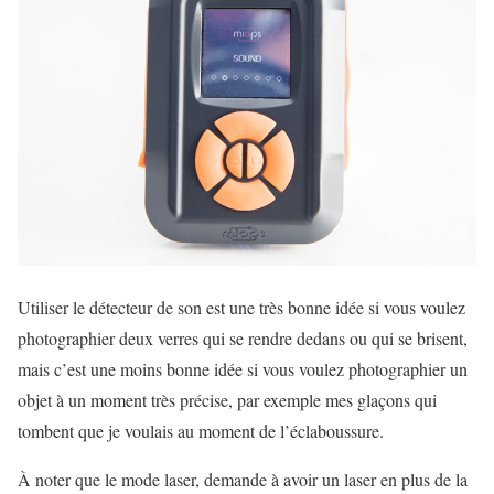
Utiliser le détecteur de son est une très bonne idée si vous voulez
photographier deux verres qui se rendre dedans ou qui se brisent,
mais c’est une moins bonne idée si vous voulez photographier un
objet à un moment très précise, par exemple mes glaçons qui
tombent que je voulais au moment de l’éclaboussure.
À noter que le mode laser, demande à avoir un laser en plus de la