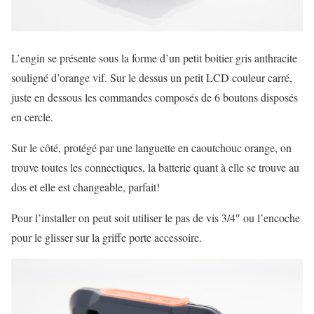
L’engin se présente sous la forme d’un petit boitier gris anthracite
souligné d’orange vif. Sur le dessus un petit LCD couleur carré,
juste en dessous les commandes composés de 6 boutons disposés
en cercle.
Sur le côté, protégé par une languette en caoutchouc orange, on
trouve toutes les connectiques, la batterie quant à elle se trouve au
dos et elle est changeable, parfait!
Pour l’installer on peut soit utiliser le pas de vis 3/4″ ou l’encoche
pour le glisser sur la griffe porte accessoire.