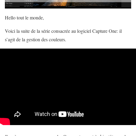
Hello tout le monde,
Voici la suite de la série consacrée au logiciel Capture One: il
s’agit de la gestion des couleurs.