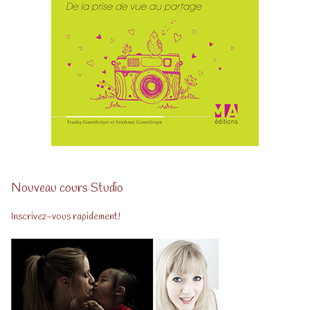
Nouveau cours Studio
Inscrivez-vous rapidement!