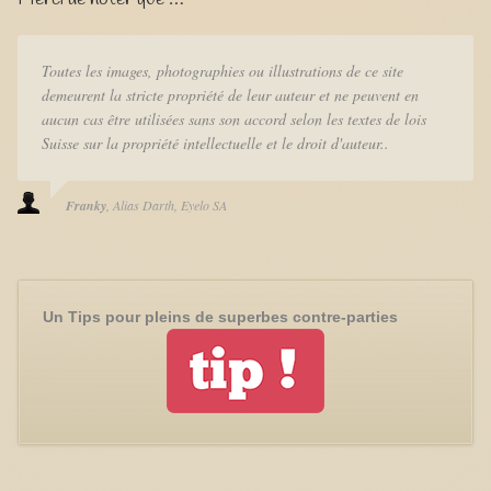
Toutes les images, photographies ou illustrations de ce site
demeurent la stricte propriété de leur auteur et ne peuvent en
aucun cas être utilisées sans son accord selon les textes de lois
Suisse sur la propriété intellectuelle et le droit d'auteur..
Franky
Alias Darth
Eyelo SA
Un Tips pour pleins de superbes contre-parties