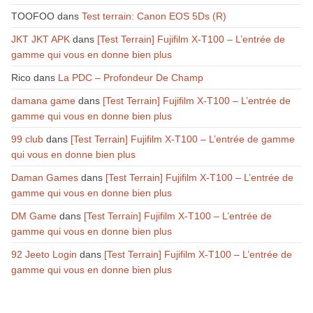
TOOFOO
dans
Test terrain: Canon EOS 5Ds (R)
JKT JKT APK
dans
[Test Terrain] Fujifilm X-T100 – L’entrée de
gamme qui vous en donne bien plus
Rico
dans
La PDC – Profondeur De Champ
damana game
dans
[Test Terrain] Fujifilm X-T100 – L’entrée de
gamme qui vous en donne bien plus
99 club
dans
[Test Terrain] Fujifilm X-T100 – L’entrée de gamme
qui vous en donne bien plus
Daman Games
dans
[Test Terrain] Fujifilm X-T100 – L’entrée de
gamme qui vous en donne bien plus
DM Game
dans
[Test Terrain] Fujifilm X-T100 – L’entrée de
gamme qui vous en donne bien plus
92 Jeeto Login
dans
[Test Terrain] Fujifilm X-T100 – L’entrée de
gamme qui vous en donne bien plus