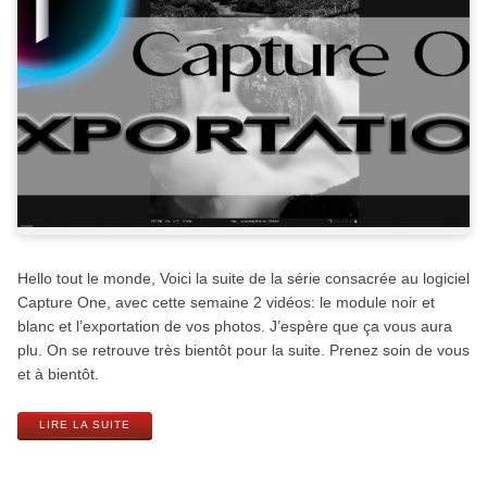
Hello tout le monde, Voici la suite de la série consacrée au logiciel
Capture One, avec cette semaine 2 vidéos: le module noir et
blanc et l’exportation de vos photos. J’espère que ça vous aura
plu. On se retrouve très bientôt pour la suite. Prenez soin de vous
et à bientôt.
LIRE LA SUITE