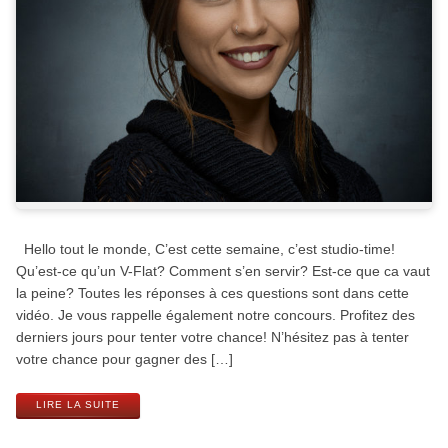
Hello tout le monde, C’est cette semaine, c’est studio-time!
Qu’est-ce qu’un V-Flat? Comment s’en servir? Est-ce que ca vaut
la peine? Toutes les réponses à ces questions sont dans cette
vidéo. Je vous rappelle également notre concours. Profitez des
derniers jours pour tenter votre chance! N’hésitez pas à tenter
votre chance pour gagner des […]
LIRE LA SUITE