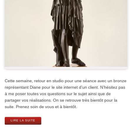
Cette semaine, retour en studio pour une séance avec un bronze
représentant Diane pour le site internet d’un client. N’hésitez pas
à me poser toutes vos questions sur le sujet ainsi que de
partager vos réalisations. On se retrouve très bientôt pour la
suite. Prenez soin de vous et à bientôt.
LIRE LA SUITE