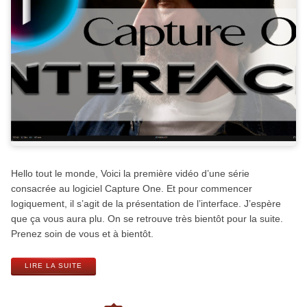
Hello tout le monde, Voici la première vidéo d’une série
consacrée au logiciel Capture One. Et pour commencer
logiquement, il s’agit de la présentation de l’interface. J’espère
que ça vous aura plu. On se retrouve très bientôt pour la suite.
Prenez soin de vous et à bientôt.
LIRE LA SUITE