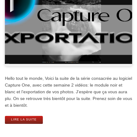
Hello tout le monde, Voici la suite de la série consacrée au logiciel
Capture One, avec cette semaine 2 vidéos: le module noir et
blanc et l’exportation de vos photos. J’espère que ça vous aura
plu. On se retrouve très bientôt pour la suite. Prenez soin de vous
et à bientôt.
LIRE LA SUITE