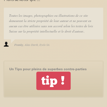
Toutes les images, photographies ou illustrations de ce site
demeurent la stricte propriété de leur auteur et ne peuvent en
aucun cas être utilisées sans son accord selon les textes de lois
Suisse sur la propriété intellectuelle et le droit d'auteur..
Franky
Alias Darth
Eyelo SA
Un Tips pour pleins de superbes contre-parties