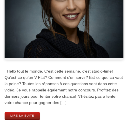
Hello tout le monde, C’est cette semaine, c’est studio-time!
Qu’est-ce qu’un V-Flat? Comment s’en servir? Est-ce que ca vaut
la peine? Toutes les réponses à ces questions sont dans cette
vidéo. Je vous rappelle également notre concours. Profitez des
derniers jours pour tenter votre chance! N’hésitez pas à tenter
votre chance pour gagner des […]
LIRE LA SUITE