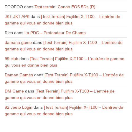
TOOFOO
dans
Test terrain: Canon EOS 5Ds (R)
JKT JKT APK
dans
[Test Terrain] Fujifilm X-T100 – L’entrée de
gamme qui vous en donne bien plus
Rico
dans
La PDC – Profondeur De Champ
damana game
dans
[Test Terrain] Fujifilm X-T100 – L’entrée de
gamme qui vous en donne bien plus
99 club
dans
[Test Terrain] Fujifilm X-T100 – L’entrée de gamme
qui vous en donne bien plus
Daman Games
dans
[Test Terrain] Fujifilm X-T100 – L’entrée de
gamme qui vous en donne bien plus
DM Game
dans
[Test Terrain] Fujifilm X-T100 – L’entrée de
gamme qui vous en donne bien plus
92 Jeeto Login
dans
[Test Terrain] Fujifilm X-T100 – L’entrée de
gamme qui vous en donne bien plus