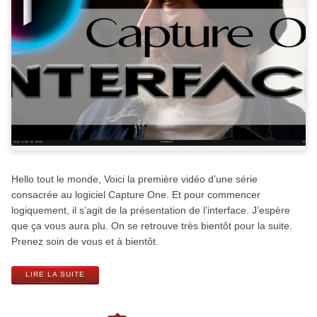
Hello tout le monde, Voici la première vidéo d’une série
consacrée au logiciel Capture One. Et pour commencer
logiquement, il s’agit de la présentation de l’interface. J’espère
que ça vous aura plu. On se retrouve très bientôt pour la suite.
Prenez soin de vous et à bientôt.
LIRE LA SUITE