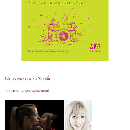
Nouveau cours Studio
Inscrivez-vous rapidement!