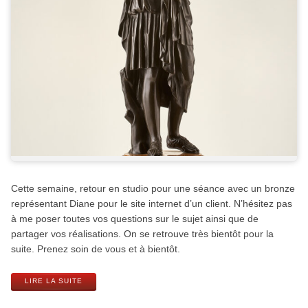
Cette semaine, retour en studio pour une séance avec un bronze
représentant Diane pour le site internet d’un client. N’hésitez pas
à me poser toutes vos questions sur le sujet ainsi que de
partager vos réalisations. On se retrouve très bientôt pour la
suite. Prenez soin de vous et à bientôt.
LIRE LA SUITE