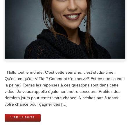
Hello tout le monde, C’est cette semaine, c’est studio-time!
Qu’est-ce qu’un V-Flat? Comment s’en servir? Est-ce que ca vaut
la peine? Toutes les réponses à ces questions sont dans cette
vidéo. Je vous rappelle également notre concours. Profitez des
derniers jours pour tenter votre chance! N’hésitez pas à tenter
votre chance pour gagner des […]
LIRE LA SUITE