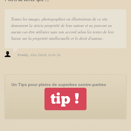
Toutes les images, photographies ou illustrations de ce site
demeurent la stricte propriété de leur auteur et ne peuvent en
aucun cas être utilisées sans son accord selon les textes de lois
Suisse sur la propriété intellectuelle et le droit d'auteur..
Franky
Alias Darth
Eyelo SA
Un Tips pour pleins de superbes contre-parties