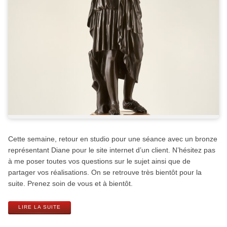
Cette semaine, retour en studio pour une séance avec un bronze
représentant Diane pour le site internet d’un client. N’hésitez pas
à me poser toutes vos questions sur le sujet ainsi que de
partager vos réalisations. On se retrouve très bientôt pour la
suite. Prenez soin de vous et à bientôt.
LIRE LA SUITE