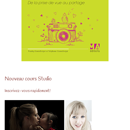
Nouveau cours Studio
Inscrivez-vous rapidement!