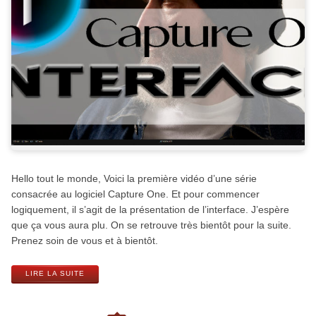
Hello tout le monde, Voici la première vidéo d’une série
consacrée au logiciel Capture One. Et pour commencer
logiquement, il s’agit de la présentation de l’interface. J’espère
que ça vous aura plu. On se retrouve très bientôt pour la suite.
Prenez soin de vous et à bientôt.
LIRE LA SUITE