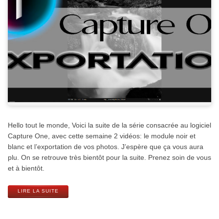
Hello tout le monde, Voici la suite de la série consacrée au logiciel
Capture One, avec cette semaine 2 vidéos: le module noir et
blanc et l’exportation de vos photos. J’espère que ça vous aura
plu. On se retrouve très bientôt pour la suite. Prenez soin de vous
et à bientôt.
LIRE LA SUITE