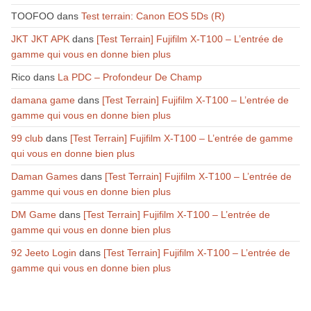
TOOFOO
dans
Test terrain: Canon EOS 5Ds (R)
JKT JKT APK
dans
[Test Terrain] Fujifilm X-T100 – L’entrée de
gamme qui vous en donne bien plus
Rico
dans
La PDC – Profondeur De Champ
damana game
dans
[Test Terrain] Fujifilm X-T100 – L’entrée de
gamme qui vous en donne bien plus
99 club
dans
[Test Terrain] Fujifilm X-T100 – L’entrée de gamme
qui vous en donne bien plus
Daman Games
dans
[Test Terrain] Fujifilm X-T100 – L’entrée de
gamme qui vous en donne bien plus
DM Game
dans
[Test Terrain] Fujifilm X-T100 – L’entrée de
gamme qui vous en donne bien plus
92 Jeeto Login
dans
[Test Terrain] Fujifilm X-T100 – L’entrée de
gamme qui vous en donne bien plus