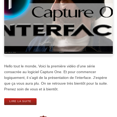
Hello tout le monde, Voici la première vidéo d’une série
consacrée au logiciel Capture One. Et pour commencer
logiquement, il s’agit de la présentation de l’interface. J’espère
que ça vous aura plu. On se retrouve très bientôt pour la suite.
Prenez soin de vous et à bientôt.
LIRE LA SUITE