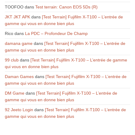
TOOFOO
dans
Test terrain: Canon EOS 5Ds (R)
JKT JKT APK
dans
[Test Terrain] Fujifilm X-T100 – L’entrée de
gamme qui vous en donne bien plus
Rico
dans
La PDC – Profondeur De Champ
damana game
dans
[Test Terrain] Fujifilm X-T100 – L’entrée de
gamme qui vous en donne bien plus
99 club
dans
[Test Terrain] Fujifilm X-T100 – L’entrée de gamme
qui vous en donne bien plus
Daman Games
dans
[Test Terrain] Fujifilm X-T100 – L’entrée de
gamme qui vous en donne bien plus
DM Game
dans
[Test Terrain] Fujifilm X-T100 – L’entrée de
gamme qui vous en donne bien plus
92 Jeeto Login
dans
[Test Terrain] Fujifilm X-T100 – L’entrée de
gamme qui vous en donne bien plus