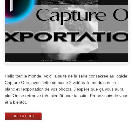
Hello tout le monde, Voici la suite de la série consacrée au logiciel
Capture One, avec cette semaine 2 vidéos: le module noir et
blanc et l’exportation de vos photos. J’espère que ça vous aura
plu. On se retrouve très bientôt pour la suite. Prenez soin de vous
et à bientôt.
LIRE LA SUITE