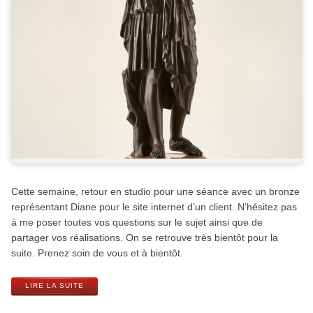
Cette semaine, retour en studio pour une séance avec un bronze
représentant Diane pour le site internet d’un client. N’hésitez pas
à me poser toutes vos questions sur le sujet ainsi que de
partager vos réalisations. On se retrouve très bientôt pour la
suite. Prenez soin de vous et à bientôt.
LIRE LA SUITE