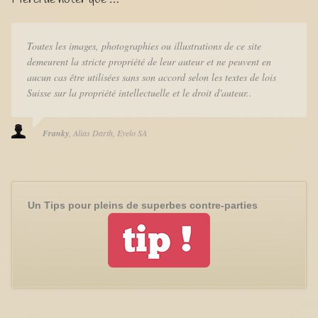
Toutes les images, photographies ou illustrations de ce site
demeurent la stricte propriété de leur auteur et ne peuvent en
aucun cas être utilisées sans son accord selon les textes de lois
Suisse sur la propriété intellectuelle et le droit d'auteur..
Franky
Alias Darth
Eyelo SA
Un Tips pour pleins de superbes contre-parties