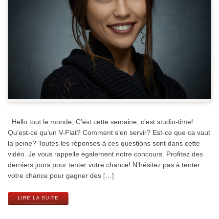
Hello tout le monde, C’est cette semaine, c’est studio-time!
Qu’est-ce qu’un V-Flat? Comment s’en servir? Est-ce que ca vaut
la peine? Toutes les réponses à ces questions sont dans cette
vidéo. Je vous rappelle également notre concours. Profitez des
derniers jours pour tenter votre chance! N’hésitez pas à tenter
votre chance pour gagner des […]
LIRE LA SUITE