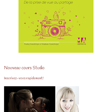
Nouveau cours Studio
Inscrivez-vous rapidement!