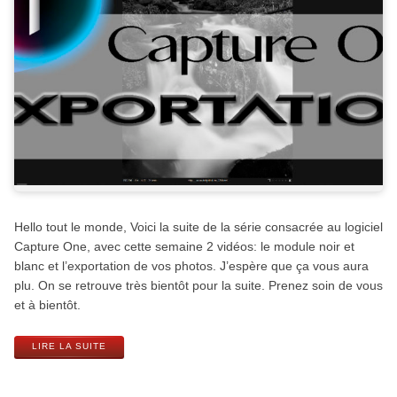
Hello tout le monde, Voici la suite de la série consacrée au logiciel
Capture One, avec cette semaine 2 vidéos: le module noir et
blanc et l’exportation de vos photos. J’espère que ça vous aura
plu. On se retrouve très bientôt pour la suite. Prenez soin de vous
et à bientôt.
LIRE LA SUITE