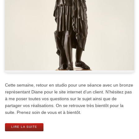
Cette semaine, retour en studio pour une séance avec un bronze
représentant Diane pour le site internet d’un client. N’hésitez pas
à me poser toutes vos questions sur le sujet ainsi que de
partager vos réalisations. On se retrouve très bientôt pour la
suite. Prenez soin de vous et à bientôt.
LIRE LA SUITE