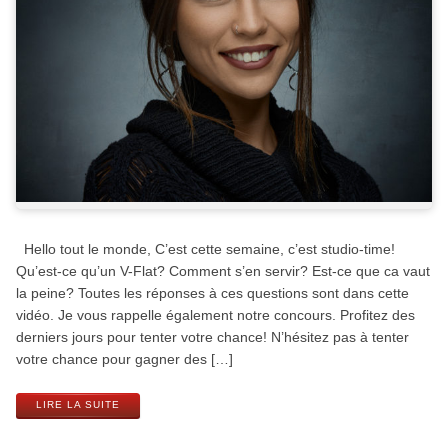
Hello tout le monde, C’est cette semaine, c’est studio-time!
Qu’est-ce qu’un V-Flat? Comment s’en servir? Est-ce que ca vaut
la peine? Toutes les réponses à ces questions sont dans cette
vidéo. Je vous rappelle également notre concours. Profitez des
derniers jours pour tenter votre chance! N’hésitez pas à tenter
votre chance pour gagner des […]
LIRE LA SUITE