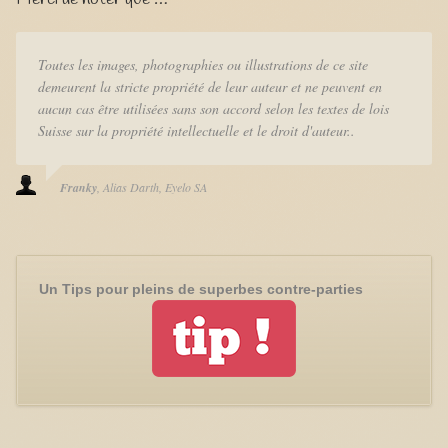
Toutes les images, photographies ou illustrations de ce site
demeurent la stricte propriété de leur auteur et ne peuvent en
aucun cas être utilisées sans son accord selon les textes de lois
Suisse sur la propriété intellectuelle et le droit d'auteur..
Franky
Alias Darth
Eyelo SA
Un Tips pour pleins de superbes contre-parties