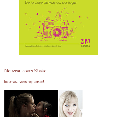
Nouveau cours Studio
Inscrivez-vous rapidement!