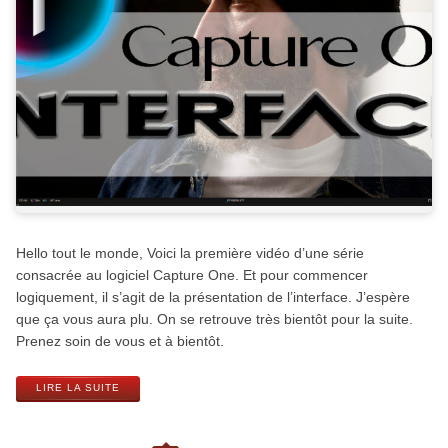
Hello tout le monde, Voici la première vidéo d’une série
consacrée au logiciel Capture One. Et pour commencer
logiquement, il s’agit de la présentation de l’interface. J’espère
que ça vous aura plu. On se retrouve très bientôt pour la suite.
Prenez soin de vous et à bientôt.
LIRE LA SUITE