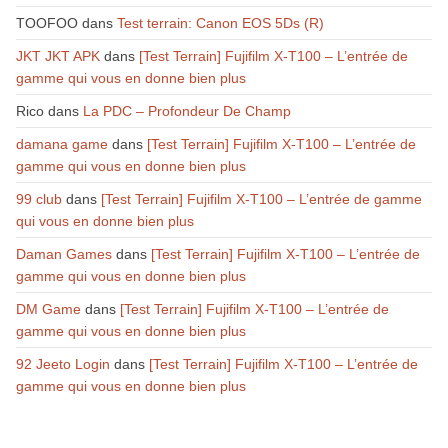
TOOFOO
dans
Test terrain: Canon EOS 5Ds (R)
JKT JKT APK
dans
[Test Terrain] Fujifilm X-T100 – L’entrée de
gamme qui vous en donne bien plus
Rico
dans
La PDC – Profondeur De Champ
damana game
dans
[Test Terrain] Fujifilm X-T100 – L’entrée de
gamme qui vous en donne bien plus
99 club
dans
[Test Terrain] Fujifilm X-T100 – L’entrée de gamme
qui vous en donne bien plus
Daman Games
dans
[Test Terrain] Fujifilm X-T100 – L’entrée de
gamme qui vous en donne bien plus
DM Game
dans
[Test Terrain] Fujifilm X-T100 – L’entrée de
gamme qui vous en donne bien plus
92 Jeeto Login
dans
[Test Terrain] Fujifilm X-T100 – L’entrée de
gamme qui vous en donne bien plus