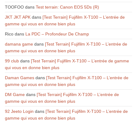
TOOFOO
dans
Test terrain: Canon EOS 5Ds (R)
JKT JKT APK
dans
[Test Terrain] Fujifilm X-T100 – L’entrée de
gamme qui vous en donne bien plus
Rico
dans
La PDC – Profondeur De Champ
damana game
dans
[Test Terrain] Fujifilm X-T100 – L’entrée de
gamme qui vous en donne bien plus
99 club
dans
[Test Terrain] Fujifilm X-T100 – L’entrée de gamme
qui vous en donne bien plus
Daman Games
dans
[Test Terrain] Fujifilm X-T100 – L’entrée de
gamme qui vous en donne bien plus
DM Game
dans
[Test Terrain] Fujifilm X-T100 – L’entrée de
gamme qui vous en donne bien plus
92 Jeeto Login
dans
[Test Terrain] Fujifilm X-T100 – L’entrée de
gamme qui vous en donne bien plus