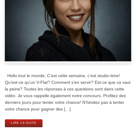
Hello tout le monde, C’est cette semaine, c’est studio-time!
Qu’est-ce qu’un V-Flat? Comment s’en servir? Est-ce que ca vaut
la peine? Toutes les réponses à ces questions sont dans cette
vidéo. Je vous rappelle également notre concours. Profitez des
derniers jours pour tenter votre chance! N’hésitez pas à tenter
votre chance pour gagner des […]
LIRE LA SUITE