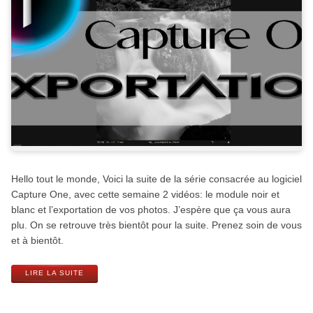
Hello tout le monde, Voici la suite de la série consacrée au logiciel
Capture One, avec cette semaine 2 vidéos: le module noir et
blanc et l’exportation de vos photos. J’espère que ça vous aura
plu. On se retrouve très bientôt pour la suite. Prenez soin de vous
et à bientôt.
LIRE LA SUITE