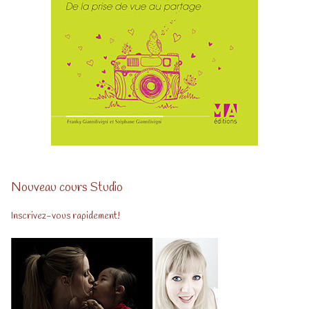
Nouveau cours Studio
Inscrivez-vous rapidement!