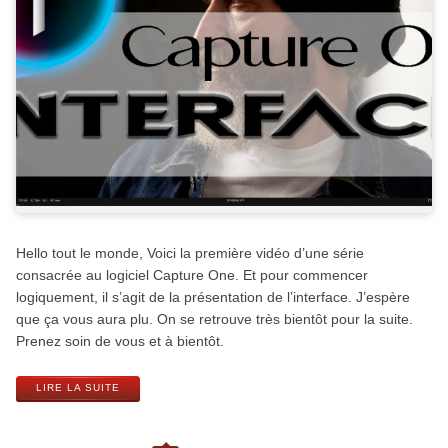
Hello tout le monde, Voici la première vidéo d’une série
consacrée au logiciel Capture One. Et pour commencer
logiquement, il s’agit de la présentation de l’interface. J’espère
que ça vous aura plu. On se retrouve très bientôt pour la suite.
Prenez soin de vous et à bientôt.
LIRE LA SUITE