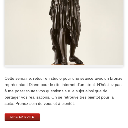
Cette semaine, retour en studio pour une séance avec un bronze
représentant Diane pour le site internet d’un client. N’hésitez pas
à me poser toutes vos questions sur le sujet ainsi que de
partager vos réalisations. On se retrouve très bientôt pour la
suite. Prenez soin de vous et à bientôt.
LIRE LA SUITE