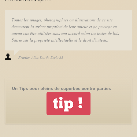
Toutes les images, photographies ou illustrations de ce site
demeurent la stricte propriété de leur auteur et ne peuvent en
aucun cas être utilisées sans son accord selon les textes de lois
Suisse sur la propriété intellectuelle et le droit d'auteur..
Franky
Alias Darth
Eyelo SA
Un Tips pour pleins de superbes contre-parties