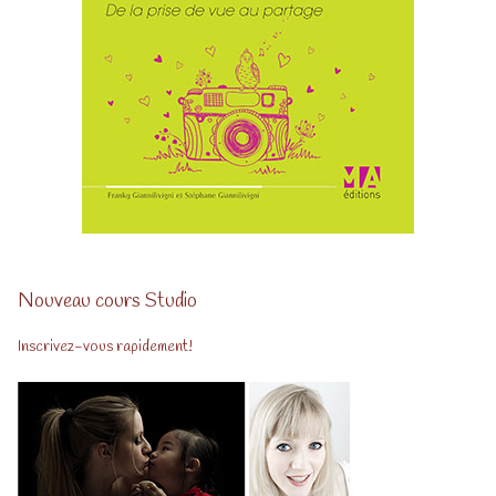
Nouveau cours Studio
Inscrivez-vous rapidement!