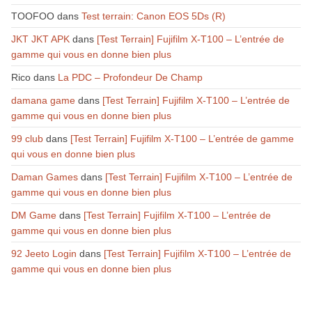
TOOFOO
dans
Test terrain: Canon EOS 5Ds (R)
JKT JKT APK
dans
[Test Terrain] Fujifilm X-T100 – L’entrée de
gamme qui vous en donne bien plus
Rico
dans
La PDC – Profondeur De Champ
damana game
dans
[Test Terrain] Fujifilm X-T100 – L’entrée de
gamme qui vous en donne bien plus
99 club
dans
[Test Terrain] Fujifilm X-T100 – L’entrée de gamme
qui vous en donne bien plus
Daman Games
dans
[Test Terrain] Fujifilm X-T100 – L’entrée de
gamme qui vous en donne bien plus
DM Game
dans
[Test Terrain] Fujifilm X-T100 – L’entrée de
gamme qui vous en donne bien plus
92 Jeeto Login
dans
[Test Terrain] Fujifilm X-T100 – L’entrée de
gamme qui vous en donne bien plus