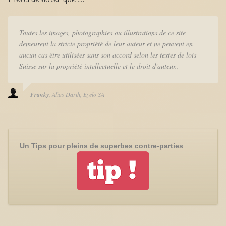
Toutes les images, photographies ou illustrations de ce site
demeurent la stricte propriété de leur auteur et ne peuvent en
aucun cas être utilisées sans son accord selon les textes de lois
Suisse sur la propriété intellectuelle et le droit d'auteur..
Franky
Alias Darth
Eyelo SA
Un Tips pour pleins de superbes contre-parties