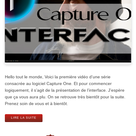
Hello tout le monde, Voici la première vidéo d’une série
consacrée au logiciel Capture One. Et pour commencer
logiquement, il s’agit de la présentation de l’interface. J’espère
que ça vous aura plu. On se retrouve très bientôt pour la suite.
Prenez soin de vous et à bientôt.
LIRE LA SUITE