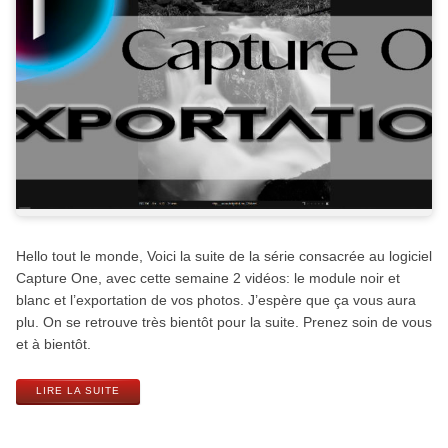
Hello tout le monde, Voici la suite de la série consacrée au logiciel
Capture One, avec cette semaine 2 vidéos: le module noir et
blanc et l’exportation de vos photos. J’espère que ça vous aura
plu. On se retrouve très bientôt pour la suite. Prenez soin de vous
et à bientôt.
LIRE LA SUITE