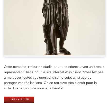
Cette semaine, retour en studio pour une séance avec un bronze
représentant Diane pour le site internet d’un client. N’hésitez pas
à me poser toutes vos questions sur le sujet ainsi que de
partager vos réalisations. On se retrouve très bientôt pour la
suite. Prenez soin de vous et à bientôt.
LIRE LA SUITE