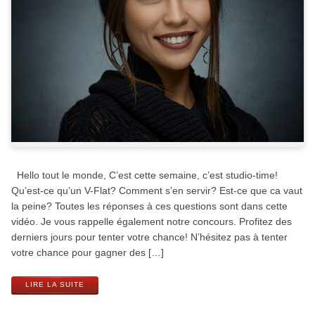
Hello tout le monde, C’est cette semaine, c’est studio-time!
Qu’est-ce qu’un V-Flat? Comment s’en servir? Est-ce que ca vaut
la peine? Toutes les réponses à ces questions sont dans cette
vidéo. Je vous rappelle également notre concours. Profitez des
derniers jours pour tenter votre chance! N’hésitez pas à tenter
votre chance pour gagner des […]
LIRE LA SUITE