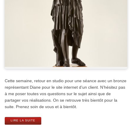
Cette semaine, retour en studio pour une séance avec un bronze
représentant Diane pour le site internet d’un client. N’hésitez pas
à me poser toutes vos questions sur le sujet ainsi que de
partager vos réalisations. On se retrouve très bientôt pour la
suite. Prenez soin de vous et à bientôt.
LIRE LA SUITE