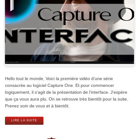
Hello tout le monde, Voici la première vidéo d’une série
consacrée au logiciel Capture One. Et pour commencer
logiquement, il s’agit de la présentation de l’interface. J’espère
que ça vous aura plu. On se retrouve très bientôt pour la suite.
Prenez soin de vous et à bientôt.
LIRE LA SUITE