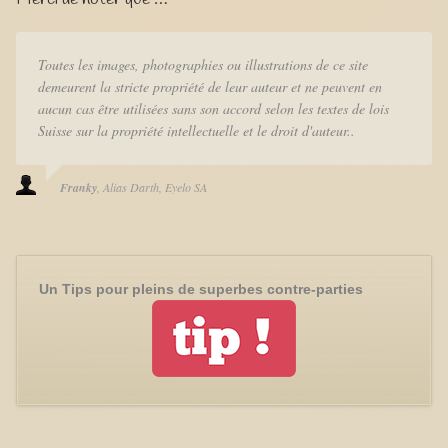
Toutes les images, photographies ou illustrations de ce site
demeurent la stricte propriété de leur auteur et ne peuvent en
aucun cas être utilisées sans son accord selon les textes de lois
Suisse sur la propriété intellectuelle et le droit d'auteur..
Franky
Alias Darth
Eyelo SA
Un Tips pour pleins de superbes contre-parties