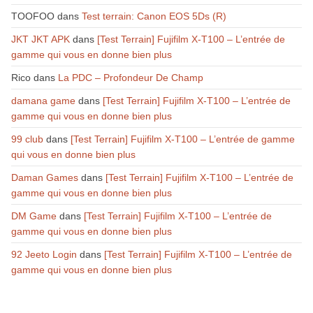
TOOFOO
dans
Test terrain: Canon EOS 5Ds (R)
JKT JKT APK
dans
[Test Terrain] Fujifilm X-T100 – L’entrée de
gamme qui vous en donne bien plus
Rico
dans
La PDC – Profondeur De Champ
damana game
dans
[Test Terrain] Fujifilm X-T100 – L’entrée de
gamme qui vous en donne bien plus
99 club
dans
[Test Terrain] Fujifilm X-T100 – L’entrée de gamme
qui vous en donne bien plus
Daman Games
dans
[Test Terrain] Fujifilm X-T100 – L’entrée de
gamme qui vous en donne bien plus
DM Game
dans
[Test Terrain] Fujifilm X-T100 – L’entrée de
gamme qui vous en donne bien plus
92 Jeeto Login
dans
[Test Terrain] Fujifilm X-T100 – L’entrée de
gamme qui vous en donne bien plus