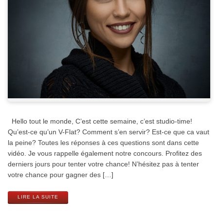
Hello tout le monde, C’est cette semaine, c’est studio-time!
Qu’est-ce qu’un V-Flat? Comment s’en servir? Est-ce que ca vaut
la peine? Toutes les réponses à ces questions sont dans cette
vidéo. Je vous rappelle également notre concours. Profitez des
derniers jours pour tenter votre chance! N’hésitez pas à tenter
votre chance pour gagner des […]
LIRE LA SUITE