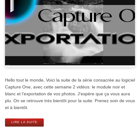
Hello tout le monde, Voici la suite de la série consacrée au logiciel
Capture One, avec cette semaine 2 vidéos: le module noir et
blanc et l’exportation de vos photos. J’espère que ça vous aura
plu. On se retrouve très bientôt pour la suite. Prenez soin de vous
et à bientôt.
LIRE LA SUITE