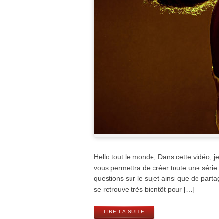
Hello tout le monde, Dans cette vidéo, 
vous permettra de créer toute une série 
questions sur le sujet ainsi que de parta
se retrouve très bientôt pour […]
LIRE LA SUITE