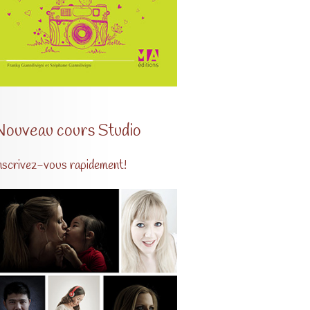
Nouveau cours Studio
nscrivez-vous rapidement!