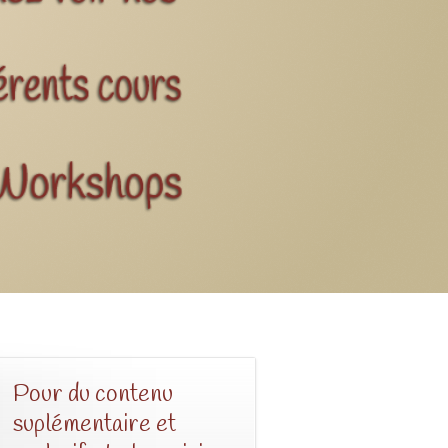
Pour du contenu
suplémentaire et