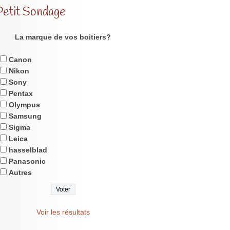
Petit Sondage
La marque de vos boitiers?
Canon
Nikon
Sony
Pentax
Olympus
Samsung
Sigma
Leica
hasselblad
Panasonic
Autres
Voir les résultats