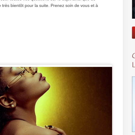
 très bientôt pour la suite. Prenez soin de vous et à