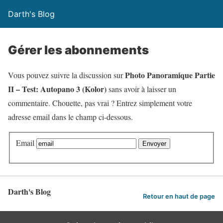
Darth's Blog
Gérer les abonnements
Photo Panoramique Partie
Vous pouvez suivre la discussion sur
II – Test: Autopano 3 (Kolor)
sans avoir à laisser un
commentaire. Chouette, pas vrai ? Entrez simplement votre
adresse email dans le champ ci-dessous.
Email
Darth's Blog
Retour en haut de page