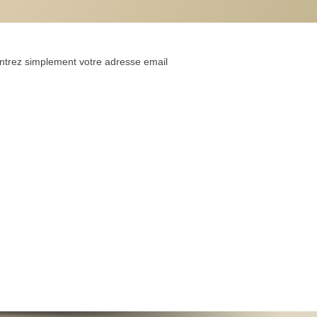
Entrez simplement votre adresse email