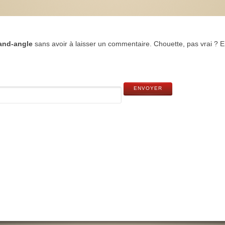
and-angle
sans avoir à laisser un commentaire. Chouette, pas vrai ? 
ENVOYER