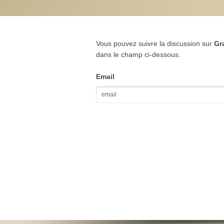
Vous pouvez suivre la discussion sur
Gr
dans le champ ci-dessous.
Email