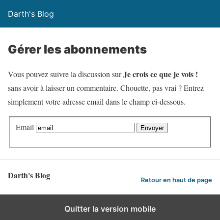
Darth's Blog
Gérer les abonnements
Je crois ce que je vois !
Vous pouvez suivre la discussion sur
sans avoir à laisser un commentaire. Chouette, pas vrai ? Entrez
simplement votre adresse email dans le champ ci-dessous.
Email
Darth's Blog
Retour en haut de page
Quitter la version mobile