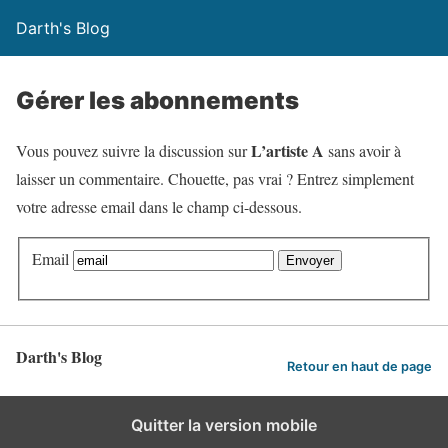
Darth's Blog
Gérer les abonnements
L’artiste A
Vous pouvez suivre la discussion sur
sans avoir à
laisser un commentaire. Chouette, pas vrai ? Entrez simplement
votre adresse email dans le champ ci-dessous.
Email
Darth's Blog
Retour en haut de page
Quitter la version mobile