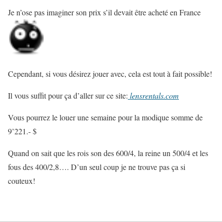
Je n’ose pas imaginer son prix s’il devait être acheté en France
Cependant, si vous désirez jouer avec, cela est tout à fait possible!
Il vous suffit pour ça d’aller sur ce site:
lensrentals.com
Vous pourrez le louer une semaine pour la modique somme de
9’221.- $
Quand on sait que les rois son des 600/4, la reine un 500/4 et les
fous des 400/2,8…. D’un seul coup je ne trouve pas ça si
couteux!