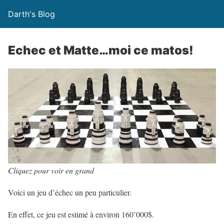
Darth's Blog
Echec et Matte…moi ce matos!
Cliquez pour voir en grand
Voici un jeu d’échec un peu particulier.
En effet, ce jeu est estimé à environ 160’000$.