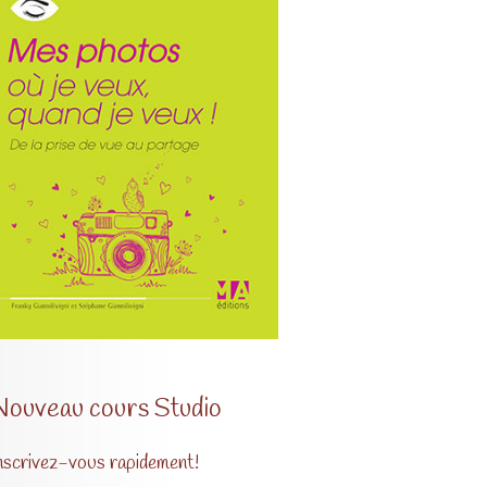
Nouveau cours Studio
nscrivez-vous rapidement!