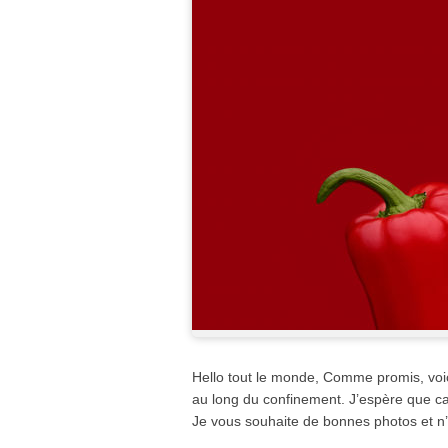
Hello tout le monde, Comme promis, voic
au long du confinement. J’espère que ca 
Je vous souhaite de bonnes photos et n’