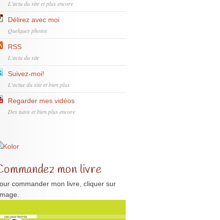
L'actu du site et plus encore
Délirez avec moi
Quelques photos
RSS
L'actu du site
Suivez-moi!
L'actue du site et bien plus
Regarder mes vidéos
Des tutos et bien plus encore
Commandez mon livre
our commander mon livre, cliquer sur
'image.