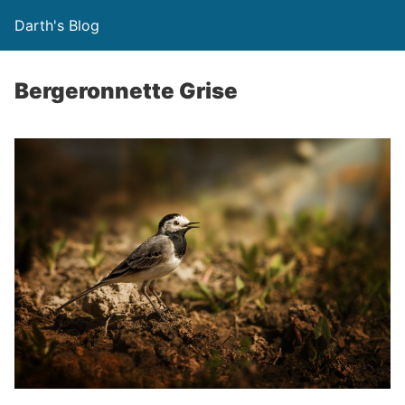
Darth's Blog
Bergeronnette Grise