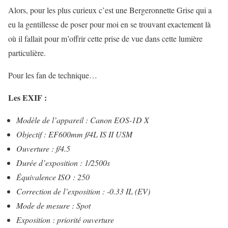
Alors, pour les plus curieux c’est une Bergeronnette Grise qui a
eu la gentillesse de poser pour moi en se trouvant exactement là
où il fallait pour m’offrir cette prise de vue dans cette lumière
particulière.
Pour les fan de technique…
Les EXIF :
Modèle de l’appareil : Canon EOS-1D X
Objectif : EF600mm f/4L IS II USM
Ouverture : f/4.5
Durée d’exposition : 1/2500s
Équivalence ISO : 250
Correction de l’exposition : -0.33 IL (EV)
Mode de mesure : Spot
Exposition : priorité ouverture