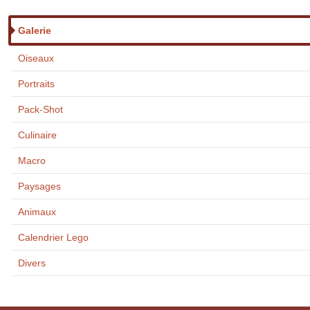
Galerie
Oiseaux
Portraits
Pack-Shot
Culinaire
Macro
Paysages
Animaux
Calendrier Lego
Divers