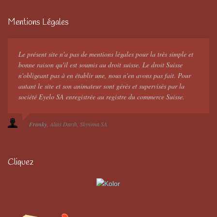
Mentions Légales
Le présent site n'a pas de mentions légales pour la très simple et
bonne raison qu'il est soumis au droit suisse. Le droit Suisse
n'obligeant pas à en établir une, nous n'en avons pas fait. Pour
autant le site et son animateur sont gérés et supervisés par la
société Eyelo SA enregistrée au registre du commerce Suisse.
Franky
Alias Darth
Skynima SA
Cliquez