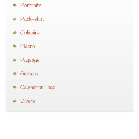
Portraits
Pack-shot
Culinaire
Macro
Paysage
Animaux
Calendrier Lego
Divers