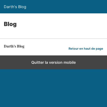
Darth's Blog
Blog
Darth's Blog
Retour en haut de page
Quitter la version mobile