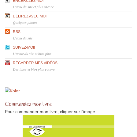
ENCERCLEZ-MOI
L'actu du site et plus encore
DÉLIREZ AVEC MOI
Quelques photos
RSS
L'actu du site
SUIVEZ-MOI!
L'actue du site et bien plus
REGARDER MES VIDÉOS
Des tutos et bien plus encore
Commandez mon livre
Pour commander mon livre, cliquer sur l'image.