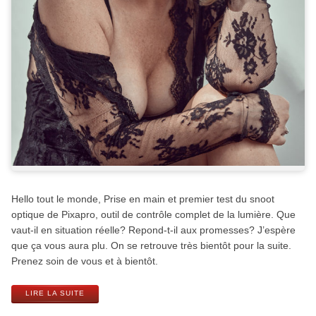
Hello tout le monde, Prise en main et premier test du snoot
optique de Pixapro, outil de contrôle complet de la lumière. Que
vaut-il en situation réelle? Repond-t-il aux promesses? J’espère
que ça vous aura plu. On se retrouve très bientôt pour la suite.
Prenez soin de vous et à bientôt.
LIRE LA SUITE