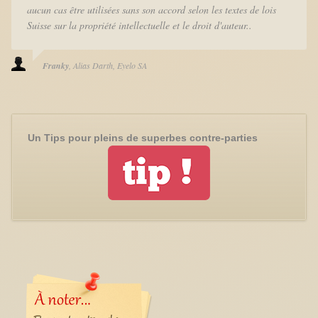
aucun cas être utilisées sans son accord selon les textes de lois
Suisse sur la propriété intellectuelle et le droit d'auteur..
Franky
Alias Darth
Eyelo SA
Un Tips pour pleins de superbes contre-parties