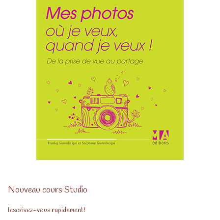
Nouveau cours Studio
Inscrivez-vous rapidement!