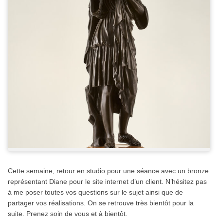
Cette semaine, retour en studio pour une séance avec un bronze
représentant Diane pour le site internet d’un client. N’hésitez pas
à me poser toutes vos questions sur le sujet ainsi que de
partager vos réalisations. On se retrouve très bientôt pour la
suite. Prenez soin de vous et à bientôt.