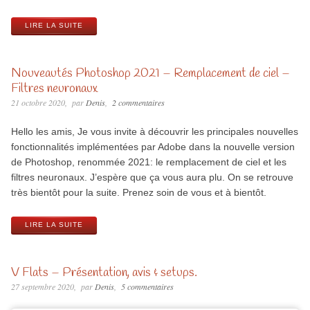
LIRE LA SUITE
Nouveautés Photoshop 2021 – Remplacement de ciel –
Filtres neuronaux
21 octobre 2020
par
Denis
2 commentaires
Hello les amis, Je vous invite à découvrir les principales nouvelles
fonctionnalités implémentées par Adobe dans la nouvelle version
de Photoshop, renommée 2021: le remplacement de ciel et les
filtres neuronaux. J’espère que ça vous aura plu. On se retrouve
très bientôt pour la suite. Prenez soin de vous et à bientôt.
LIRE LA SUITE
V Flats – Présentation, avis & setups.
27 septembre 2020
par
Denis
5 commentaires