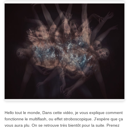
Hello tout le monde, Dans cette vidéo, je vous explique comment
fonctionne le multiflash, ou effet stroboscopique. J’espère que ça
vous aura plu. On se retrouve très bientôt pour la suite. Prenez