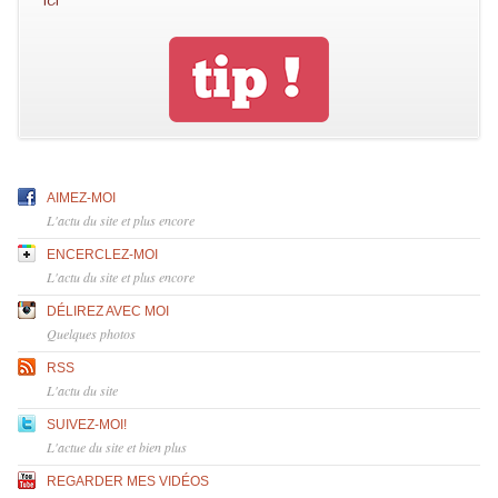
AIMEZ-MOI
L'actu du site et plus encore
ENCERCLEZ-MOI
L'actu du site et plus encore
DÉLIREZ AVEC MOI
Quelques photos
RSS
L'actu du site
SUIVEZ-MOI!
L'actue du site et bien plus
REGARDER MES VIDÉOS