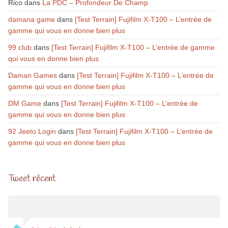
Rico
dans
La PDC – Profondeur De Champ
damana game
dans
[Test Terrain] Fujifilm X-T100 – L’entrée de
gamme qui vous en donne bien plus
99 club
dans
[Test Terrain] Fujifilm X-T100 – L’entrée de gamme
qui vous en donne bien plus
Daman Games
dans
[Test Terrain] Fujifilm X-T100 – L’entrée de
gamme qui vous en donne bien plus
DM Game
dans
[Test Terrain] Fujifilm X-T100 – L’entrée de
gamme qui vous en donne bien plus
92 Jeeto Login
dans
[Test Terrain] Fujifilm X-T100 – L’entrée de
gamme qui vous en donne bien plus
Tweet récent