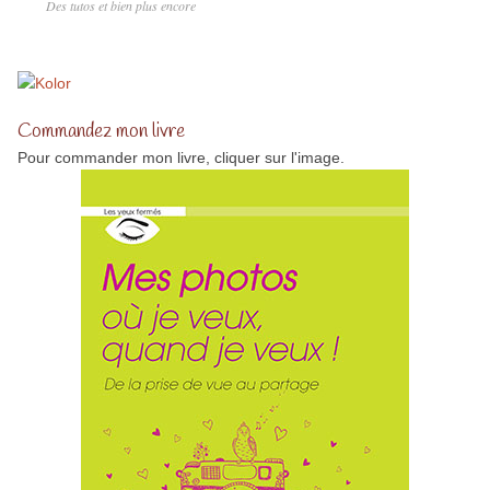
Des tutos et bien plus encore
Commandez mon livre
Pour commander mon livre, cliquer sur l'image.