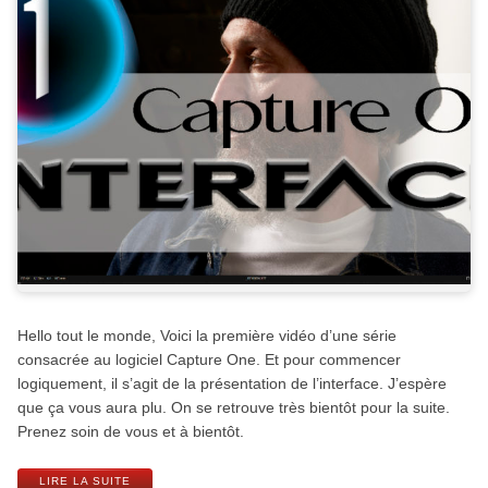
Hello tout le monde, Voici la première vidéo d’une série
consacrée au logiciel Capture One. Et pour commencer
logiquement, il s’agit de la présentation de l’interface. J’espère
que ça vous aura plu. On se retrouve très bientôt pour la suite.
Prenez soin de vous et à bientôt.
LIRE LA SUITE