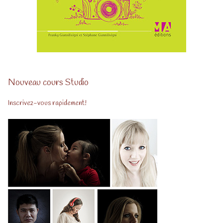
Nouveau cours Studio
Inscrivez-vous rapidement!