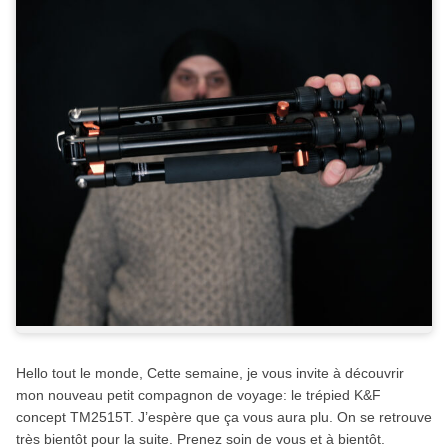
Hello tout le monde, Cette semaine, je vous invite à découvrir
mon nouveau petit compagnon de voyage: le trépied K&F
concept TM2515T. J’espère que ça vous aura plu. On se retrouve
très bientôt pour la suite. Prenez soin de vous et à bientôt.