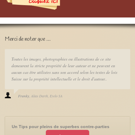
Merci de noter que …
Toutes les images, photographies ou illustrations de ce site
demeurent la stricte propriété de leur auteur et ne peuvent en
aucun cas être utilisées sans son accord selon les textes de lois
Suisse sur la propriété intellectuelle et le droit d'auteur..
Franky
Alias Darth
Eyelo SA
Un Tips pour pleins de superbes contre-parties