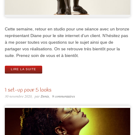
Cette semaine, retour en studio pour une séance avec un bronze
représentant Diane pour le site internet d’un client. N’hésitez pas
à me poser toutes vos questions sur le sujet ainsi que de
partager vos réalisations. On se retrouve très bientôt pour la
suite. Prenez soin de vous et à bientôt.
LIRE LA SUITE
1 set-up pour 5 looks
30 novembre 2020
par
Denis
9 commentaires