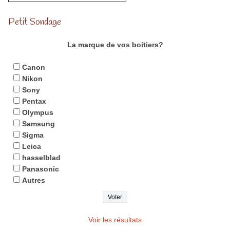
Petit Sondage
La marque de vos boitiers?
Canon
Nikon
Sony
Pentax
Olympus
Samsung
Sigma
Leica
hasselblad
Panasonic
Autres
Voir les résultats