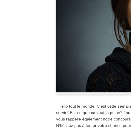
Hello tout le monde, C’est cette semain
servir? Est-ce que ca vaut la peine? Tou
vous rappelle également notre concours. 
N’hésitez pas à tenter votre chance pou