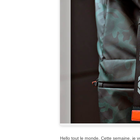
Hello tout le monde, Cette semaine, je