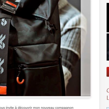
 vous invite à découvrir mon nouveau compagnon