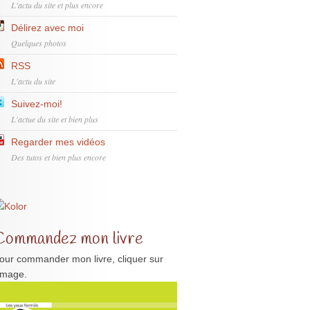
L'actu du site et plus encore
Délirez avec moi
Quelques photos
RSS
L'actu du site
Suivez-moi!
L'actue du site et bien plus
Regarder mes vidéos
Des tutos et bien plus encore
Commandez mon livre
our commander mon livre, cliquer sur
'image.