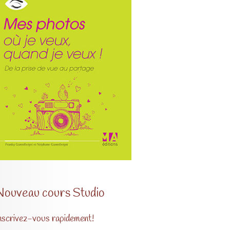
Nouveau cours Studio
nscrivez-vous rapidement!