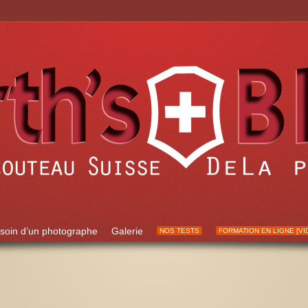
soin d’un photographe
Galerie
NOS TESTS
FORMATION EN LIGNE [VI