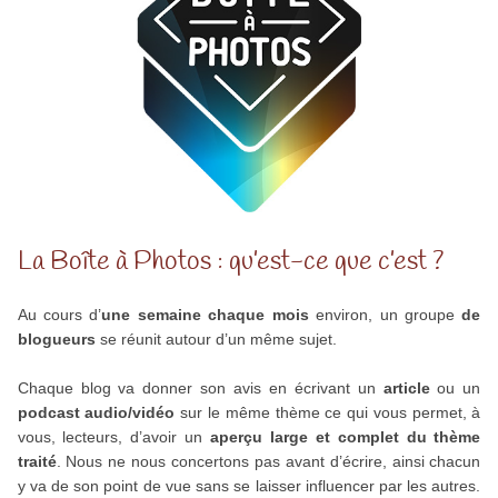
La Boîte à Photos : qu’est-ce que c’est ?
Au cours d’
une semaine chaque mois
environ, un groupe
de
blogueurs
se réunit autour d’un même sujet.
Chaque blog va donner son avis en écrivant un
article
ou un
podcast audio/vidéo
sur le même thème ce qui vous permet, à
vous, lecteurs, d’avoir un
aperçu large et complet du thème
traité
. Nous ne nous concertons pas avant d’écrire, ainsi chacun
y va de son point de vue sans se laisser influencer par les autres.