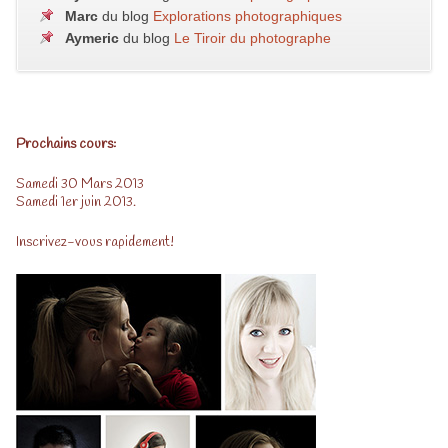
Marc
du blog
Explorations photographiques
Aymeric
du blog
Le Tiroir du photographe
Prochains cours:
Samedi 30 Mars 2013
Samedi 1er juin 2013.
Inscrivez-vous rapidement!