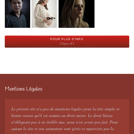
POUR PLUS D'INFO
Cliquez ICI
Mentions Légales
Le présent site n'a pas de mentions légales pour la très simple et
bonne raison qu'il est soumis au droit suisse. Le droit Suisse
n'obligeant pas à en établir une, nous n'en avons pas fait. Pour
autant le site et son animateur sont gérés et supervisés par la