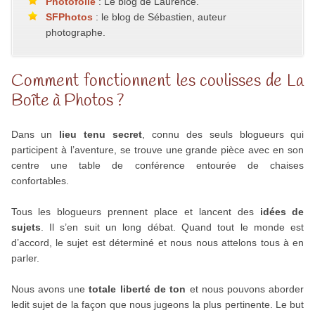
Photofolle
: Le blog de Laurence.
SFPhotos
: le blog de Sébastien, auteur
photographe.
Comment fonctionnent les coulisses de La
Boîte à Photos ?
Dans un
lieu tenu secret
, connu des seuls blogueurs qui
participent à l’aventure, se trouve une grande pièce avec en son
centre une table de conférence entourée de chaises
confortables.
Tous les blogueurs prennent place et lancent des
idées de
sujets
. Il s’en suit un long débat. Quand tout le monde est
d’accord, le sujet est déterminé et nous nous attelons tous à en
parler.
Nous avons une
totale liberté de ton
et nous pouvons aborder
ledit sujet de la façon que nous jugeons la plus pertinente. Le but