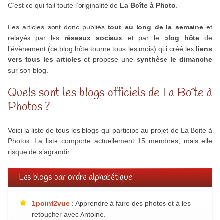
C’est ce qui fait toute l’originalité de
La Boîte à Photo
.
Les articles sont donc publiés
tout au long de la semaine
et
relayés par les
réseaux sociaux
et par le
blog hôte
de
l’évènement (ce blog hôte tourne tous les mois) qui créé les
liens
vers tous les articles
et propose une
synthèse le dimanche
sur son blog.
Quels sont les blogs officiels de La Boîte à
Photos ?
Voici la liste de tous les blogs qui participe au projet de La Boite à
Photos. La liste comporte actuellement 15 membres, mais elle
risque de s’agrandir.
Les blogs par ordre alphabétique
1point2vue
: Apprendre à faire des photos et à les
retoucher avec Antoine.