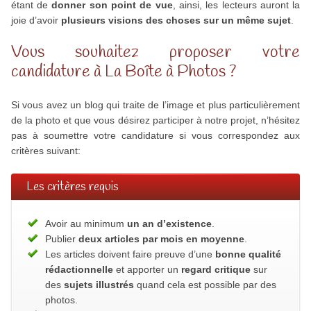
étant de
donner son point de vue
, ainsi, les lecteurs auront la
joie d’avoir
plusieurs visions des choses sur un même sujet
.
Vous souhaitez proposer votre
candidature à La Boîte à Photos ?
Si vous avez un blog qui traite de l’image et plus particulièrement
de la photo et que vous désirez participer à notre projet, n’hésitez
pas à soumettre votre candidature si vous correspondez aux
critères suivant:
Les critères requis
Avoir au minimum
un an d’existence
.
Publier
deux articles par mois en moyenne
.
Les articles doivent faire preuve d’une
bonne qualité
rédactionnelle
et apporter un
regard critique
sur
des
sujets illustrés
quand cela est possible par des
photos.