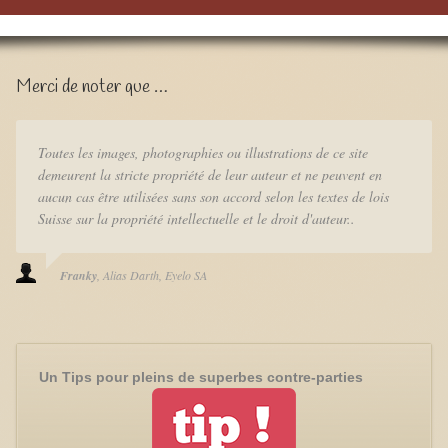
Merci de noter que …
Toutes les images, photographies ou illustrations de ce site
demeurent la stricte propriété de leur auteur et ne peuvent en
aucun cas être utilisées sans son accord selon les textes de lois
Suisse sur la propriété intellectuelle et le droit d'auteur..
Franky
Alias Darth
Eyelo SA
Un Tips pour pleins de superbes contre-parties