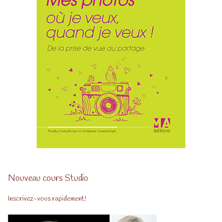
Nouveau cours Studio
Inscrivez-vous rapidement!