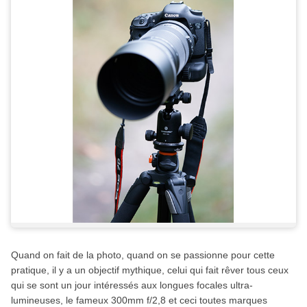
Quand on fait de la photo, quand on se passionne pour cette
pratique, il y a un objectif mythique, celui qui fait rêver tous ceux
qui se sont un jour intéressés aux longues focales ultra-
lumineuses, le fameux 300mm f/2,8 et ceci toutes marques