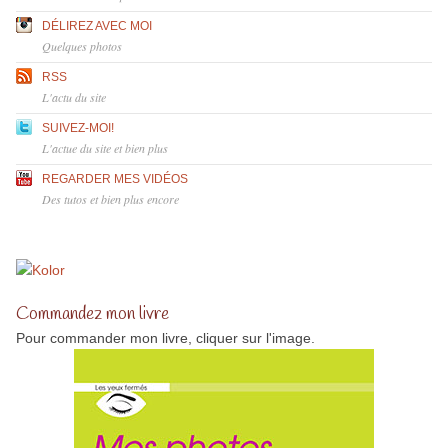
DÉLIREZ AVEC MOI
Quelques photos
RSS
L'actu du site
SUIVEZ-MOI!
L'actue du site et bien plus
REGARDER MES VIDÉOS
Des tutos et bien plus encore
Commandez mon livre
Pour commander mon livre, cliquer sur l'image.