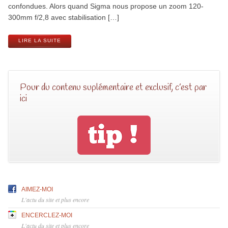
confondues. Alors quand Sigma nous propose un zoom 120-
300mm f/2,8 avec stabilisation […]
LIRE LA SUITE
Pour du contenu suplémentaire et exclusif, c’est par
ici
AIMEZ-MOI
L'actu du site et plus encore
ENCERCLEZ-MOI
L'actu du site et plus encore