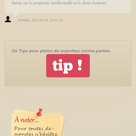
Suisse sur la propriété intellectuelle et le droit d'auteur..
Franky
Alias Darth
Eyelo SA
Un Tips pour pleins de superbes contre-parties