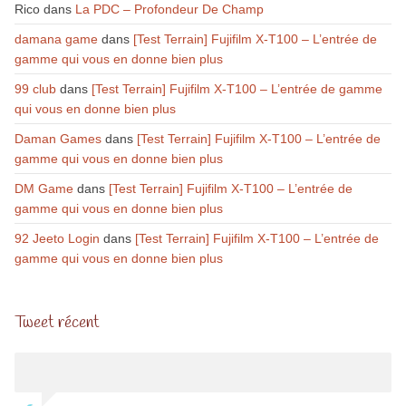
Rico
dans
La PDC – Profondeur De Champ
damana game
dans
[Test Terrain] Fujifilm X-T100 – L’entrée de
gamme qui vous en donne bien plus
99 club
dans
[Test Terrain] Fujifilm X-T100 – L’entrée de gamme
qui vous en donne bien plus
Daman Games
dans
[Test Terrain] Fujifilm X-T100 – L’entrée de
gamme qui vous en donne bien plus
DM Game
dans
[Test Terrain] Fujifilm X-T100 – L’entrée de
gamme qui vous en donne bien plus
92 Jeeto Login
dans
[Test Terrain] Fujifilm X-T100 – L’entrée de
gamme qui vous en donne bien plus
Tweet récent