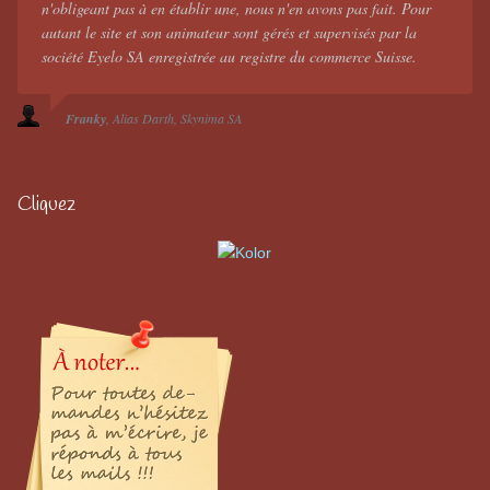
n'obligeant pas à en établir une, nous n'en avons pas fait. Pour
autant le site et son animateur sont gérés et supervisés par la
société Eyelo SA enregistrée au registre du commerce Suisse.
Franky
Alias Darth
Skynima SA
Cliquez