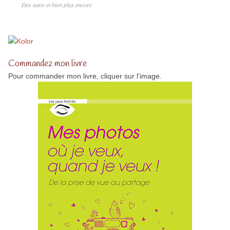
Des tutos et bien plus encore
Commandez mon livre
Pour commander mon livre, cliquer sur l'image.