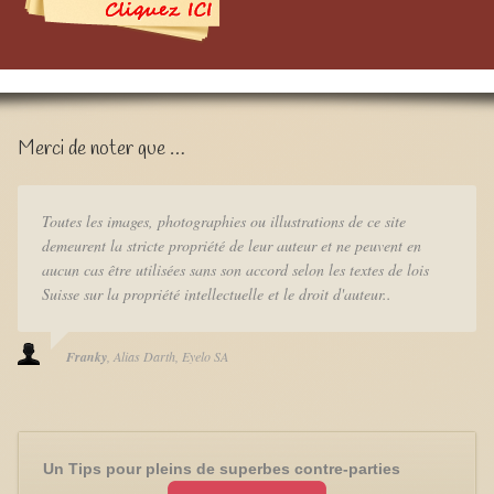
Merci de noter que …
Toutes les images, photographies ou illustrations de ce site
demeurent la stricte propriété de leur auteur et ne peuvent en
aucun cas être utilisées sans son accord selon les textes de lois
Suisse sur la propriété intellectuelle et le droit d'auteur..
Franky
Alias Darth
Eyelo SA
Un Tips pour pleins de superbes contre-parties