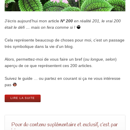
J’écris aujourd’hui mon article
Nº 200
en réalité 201, le vrai 200
était le défi … mais on fera comme si !
Cela représente beaucoup de choses pour moi, c’est un passage
très symbolique dans la vie d’un blog.
Alors, permettez-moi de vous faire un bref (
ou longue, selon
)
aperçu de ce que représentent ces 200 articles.
Suivez le guide … ou partez en courant si ça ne vous intéresse
pas
LIRE LA SUITE
Pour du contenu suplémentaire et exclusif, c’est par