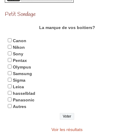
Petit Sondage
La marque de vos boitiers?
Canon
Nikon
Sony
Pentax
Olympus
Samsung
Sigma
Leica
hasselblad
Panasonic
Autres
Voir les résultats