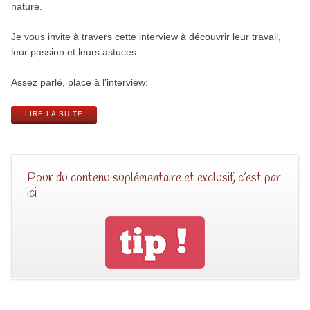
nature.
Je vous invite à travers cette interview à découvrir leur travail,
leur passion et leurs astuces.
Assez parlé, place à l’interview:
LIRE LA SUITE
Pour du contenu suplémentaire et exclusif, c’est par
ici