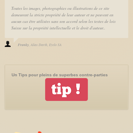
Toutes les images, photographies ou illustrations de ce site
demeurent la stricte propriété de leur auteur et ne peuvent en
aucun cas être utilisées sans son accord selon les textes de lois
Suisse sur la propriété intellectuelle et le droit d'auteur..
Franky
Alias Darth
Eyelo SA
Un Tips pour pleins de superbes contre-parties