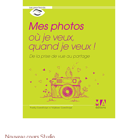
Nouveau cours Studio