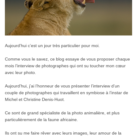
Aujourd’hui c’est un jour très particulier pour moi.
Comme vous le savez, ce blog essaye de vous proposer chaque
mois l’interview de photographes qui ont su toucher mon cœur
avec leur photo.
Aujourd’hui, j’ai l’honneur de vous présenter l’interview d’un
couple de photographes qui travaillent en symbiose à l’instar de
Michel et Christine Denis-Huot.
Ce sont de grand spécialiste de la photo animalière, et plus
particulièrement de la faune africaine.
Ils ont su me faire rêver avec leurs images, leur amour de la