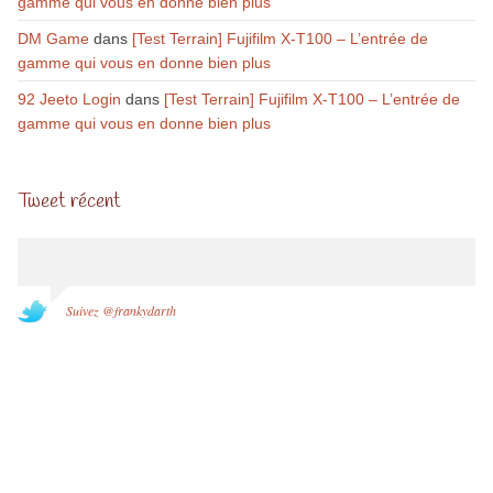
gamme qui vous en donne bien plus
DM Game
dans
[Test Terrain] Fujifilm X-T100 – L’entrée de
gamme qui vous en donne bien plus
92 Jeeto Login
dans
[Test Terrain] Fujifilm X-T100 – L’entrée de
gamme qui vous en donne bien plus
Tweet récent
Suivez @frankydarth