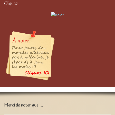
Cliquez
Merci de noter que …