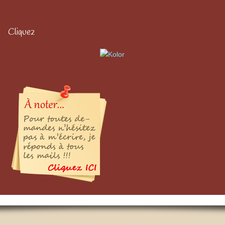
Cliquez