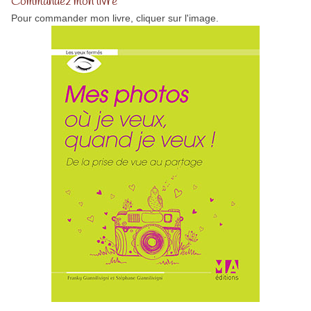
Commandez mon livre
Pour commander mon livre, cliquer sur l'image.