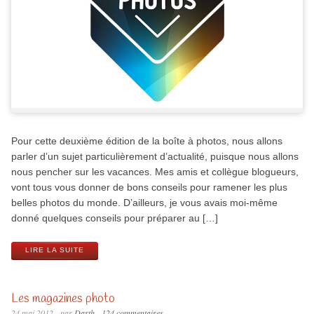
Pour cette deuxième édition de la boîte à photos, nous allons
parler d’un sujet particulièrement d’actualité, puisque nous allons
nous pencher sur les vacances. Mes amis et collègue blogueurs,
vont tous vous donner de bons conseils pour ramener les plus
belles photos du monde. D’ailleurs, je vous avais moi-même
donné quelques conseils pour préparer au […]
LIRE LA SUITE
Les magazines photo
24 mai 2012
par
Darth
124 commentaires