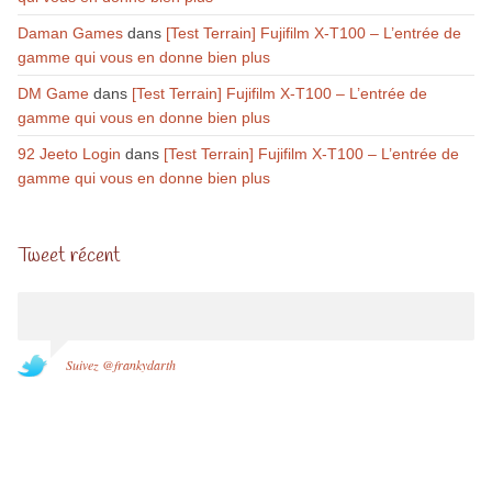
Daman Games
dans
[Test Terrain] Fujifilm X-T100 – L’entrée de
gamme qui vous en donne bien plus
DM Game
dans
[Test Terrain] Fujifilm X-T100 – L’entrée de
gamme qui vous en donne bien plus
92 Jeeto Login
dans
[Test Terrain] Fujifilm X-T100 – L’entrée de
gamme qui vous en donne bien plus
Tweet récent
Suivez @frankydarth