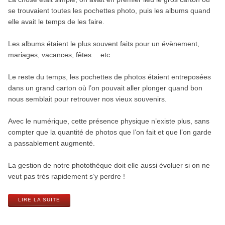
se trouvaient toutes les pochettes photo, puis les albums quand
elle avait le temps de les faire.
Les albums étaient le plus souvent faits pour un évènement,
mariages, vacances, fêtes… etc.
Le reste du temps, les pochettes de photos étaient entreposées
dans un grand carton où l’on pouvait aller plonger quand bon
nous semblait pour retrouver nos vieux souvenirs.
Avec le numérique, cette présence physique n’existe plus, sans
compter que la quantité de photos que l’on fait et que l’on garde
a passablement augmenté.
La gestion de notre photothèque doit elle aussi évoluer si on ne
veut pas très rapidement s’y perdre !
LIRE LA SUITE