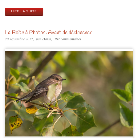
LIRE LA SUITE
La Boîte à Photos: Avant de déclencher
20 septembre 2012
par
Darth
197 commentaires