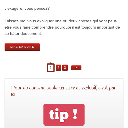
J’exagère, vous pensez?
Laissez-moi vous expliquer une ou deux choses qui vont peut-
être vous faire comprendre pourquoi il est toujours important de
se hâter doucement.
LIRE LA SUITE
1
2
3
Pour du contenu suplémentaire et exclusif, c’est par
ici