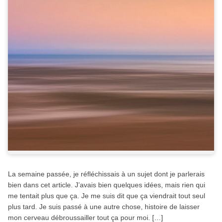
La semaine passée, je réfléchissais à un sujet dont je parlerais
bien dans cet article. J’avais bien quelques idées, mais rien qui
me tentait plus que ça. Je me suis dit que ça viendrait tout seul
plus tard. Je suis passé à une autre chose, histoire de laisser
mon cerveau débroussailler tout ça pour moi. […]