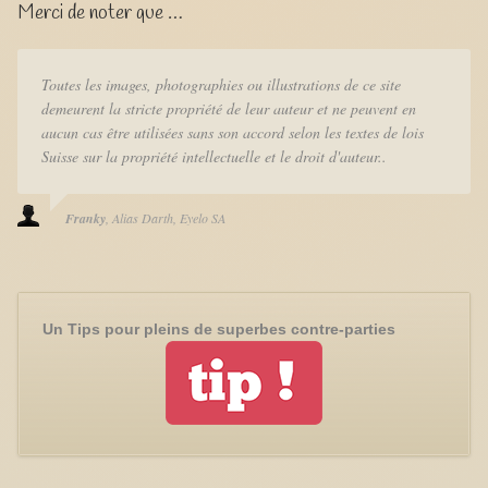
Merci de noter que …
Toutes les images, photographies ou illustrations de ce site
demeurent la stricte propriété de leur auteur et ne peuvent en
aucun cas être utilisées sans son accord selon les textes de lois
Suisse sur la propriété intellectuelle et le droit d'auteur..
Franky
Alias Darth
Eyelo SA
Un Tips pour pleins de superbes contre-parties