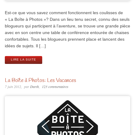
Est-ce que vous savez comment fonctionnent les coulisses de
« La Boîte à Photos »? Dans un lieu tenu secret, connu des seuls
blogueurs qui participent à l’aventure, se trouve une grande pièce
avec en son centre une table de conférence entourée de chaises
confortables. Tous les blogueurs prennent place et lancent des
idées de sujets. Il […]
LIRE LA SUITE
La Boîte à Photos: Les Vacances
7 juin 2012
par
Darth
123 commentaires