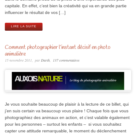
capitale. En effet, c’est bien la créativité qui va en grande partie
influencer le résultat de vos […]
LIRE LA SUITE
Comment photographier l’instant décisif en photo
animalière
15 novembre 2011
par
Darth
137 commentaires
Je vous souhaite beaucoup de plaisir à la lecture de ce billet, qui
j’en suis certain va beaucoup vous plaire ! Chaque fois que vous
photographiez des animaux en action, et c’est valable également
pour les personnes – surtout les enfants – si vous souhaitez
capter une attitude remarquable, le moment du déclenchement