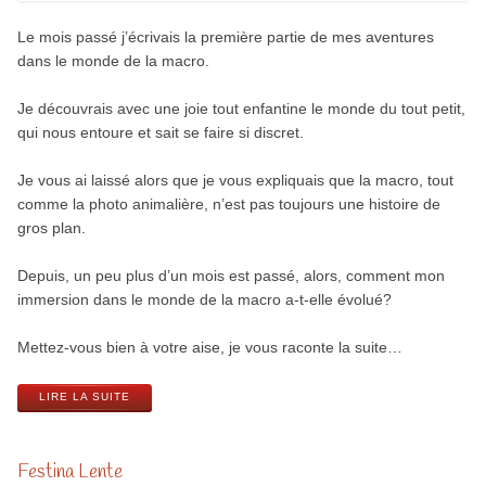
Le mois passé j’écrivais la première partie de mes aventures
dans le monde de la macro.
Je découvrais avec une joie tout enfantine le monde du tout petit,
qui nous entoure et sait se faire si discret.
Je vous ai laissé alors que je vous expliquais que la macro, tout
comme la photo animalière, n’est pas toujours une histoire de
gros plan.
Depuis, un peu plus d’un mois est passé, alors, comment mon
immersion dans le monde de la macro a-t-elle évolué?
Mettez-vous bien à votre aise, je vous raconte la suite…
LIRE LA SUITE
Festina Lente