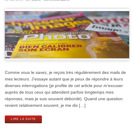
Comme vous le savez, je reçois très régulièrement des mails de
mes lecteurs. J’essaye autant que je peux de répondre à leurs
diverses interrogations (je profite de cet article pour m’excuser
auprès de tous ceux qui attendent parfois longtemps mes
réponses, mais je suis souvent débordé). Quand une question
revient relativement souvent, je me dis […]
LIRE LA SUITE