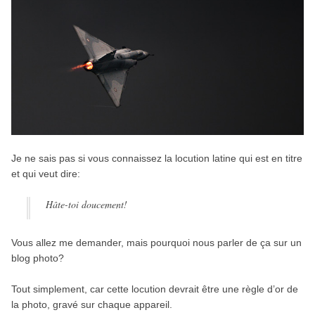
Je ne sais pas si vous connaissez la locution latine qui est en titre
et qui veut dire:
Hâte-toi doucement!
Vous allez me demander, mais pourquoi nous parler de ça sur un
blog photo?
Tout simplement, car cette locution devrait être une règle d’or de
la photo, gravé sur chaque appareil.