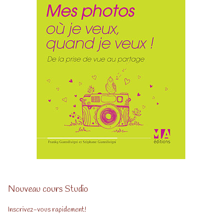
Nouveau cours Studio
Inscrivez-vous rapidement!