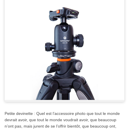
Petite devinette : Quel est l’accessoire photo que tout le monde
devrait avoir, que tout le monde voudrait avoir, que beaucoup
n’ont pas, mais jurent de se l’offrir bientôt, que beaucoup ont,