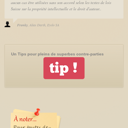
aucun cas être utilisées sans son accord selon les textes de lois
Suisse sur la propriété intellectuelle et le droit d'auteur..
Franky
Alias Darth
Eyelo SA
Un Tips pour pleins de superbes contre-parties