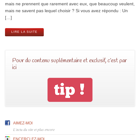
mais ne prennent que rarement avec eux, que beaucoup veulent,
mais ne savent pas lequel choisir ? Si vous avez répondu : Un
[…]
LIRE LA SUITE
Pour du contenu suplémentaire et exclusif, c’est par
ici
AIMEZ-MOI
L'actu du site et plus encore
ENCERCLEZ-MOI