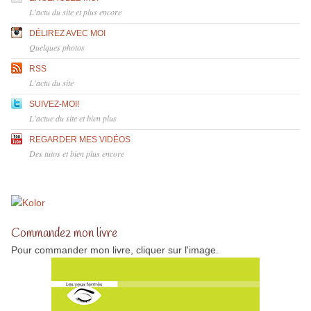
L'actu du site et plus encore
DÉLIREZ AVEC MOI
Quelques photos
RSS
L'actu du site
SUIVEZ-MOI!
L'actue du site et bien plus
REGARDER MES VIDÉOS
Des tutos et bien plus encore
Commandez mon livre
Pour commander mon livre, cliquer sur l'image.