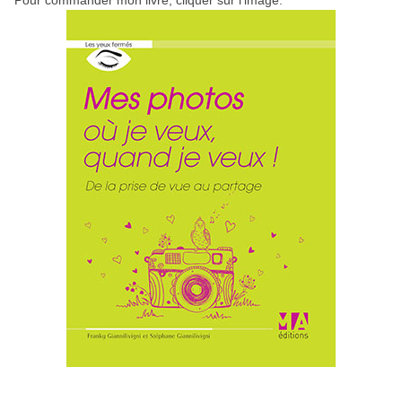
Pour commander mon livre, cliquer sur l'image.