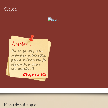
Cliquez
Merci de noter que …