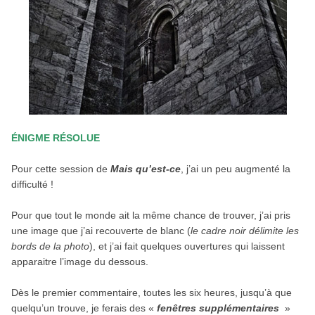
ÉNIGME RÉSOLUE
Pour cette session de
Mais qu’est-ce
, j’ai un peu augmenté la
difficulté !
Pour que tout le monde ait la même chance de trouver, j’ai pris
une image que j’ai recouverte de blanc (
le cadre noir délimite les
bords de la photo
), et j’ai fait quelques ouvertures qui laissent
apparaitre l’image du dessous.
Dès le premier commentaire, toutes les six heures, jusqu’à que
quelqu’un trouve, je ferais des «
fenêtres supplémentaires
»