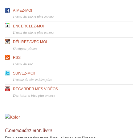
AIMEZ-MOI
L'actu du site et plus encore
ENCERCLEZ-MOI
L'actu du site et plus encore
DÉLIREZ AVEC MOI
Quelques photos
RSS
L'actu du site
SUIVEZ-MOI!
L'actue du site et bien plus
REGARDER MES VIDÉOS
Des tutos et bien plus encore
Commandez mon livre