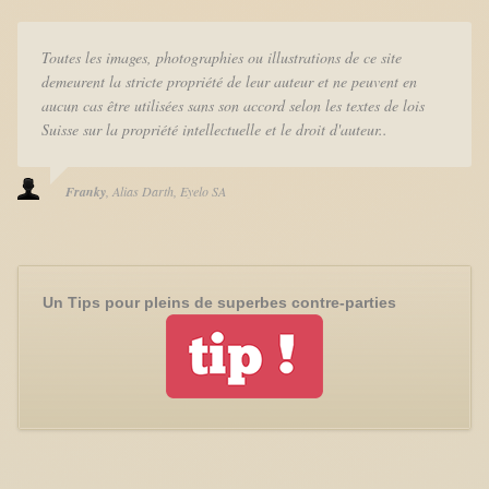
Toutes les images, photographies ou illustrations de ce site
demeurent la stricte propriété de leur auteur et ne peuvent en
aucun cas être utilisées sans son accord selon les textes de lois
Suisse sur la propriété intellectuelle et le droit d'auteur..
Franky
Alias Darth
Eyelo SA
Un Tips pour pleins de superbes contre-parties