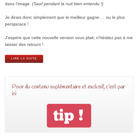
dans l’image.
(Sauf pendant la nuit bien entendu !)
Je dirais donc simplement que le meilleur gagne … ou le plus
perspicace !
J’espère que cette nouvelle version vous plait, n’hésitez pas à me
laisser des retours !
LIRE LA SUITE
Pour du contenu suplémentaire et exclusif, c’est par
ici