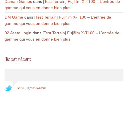
Daman Games
dans
[Test Terrain] Fujifilm X-T100 – L’entrée de
gamme qui vous en donne bien plus
DM Game
dans
[Test Terrain] Fujifilm X-T100 – L’entrée de
gamme qui vous en donne bien plus
92 Jeeto Login
dans
[Test Terrain] Fujifilm X-T100 – L’entrée de
gamme qui vous en donne bien plus
Tweet récent
Suivez @frankydarth