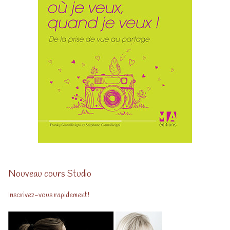
Nouveau cours Studio
Inscrivez-vous rapidement!