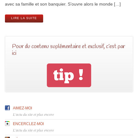
avec sa famille et son banquier. S’ouvre alors le monde […]
LIRE LA SUITE
Pour du contenu suplémentaire et exclusif, c’est par
ici
AIMEZ-MOI
L'actu du site et plus encore
ENCERCLEZ-MOI
L'actu du site et plus encore