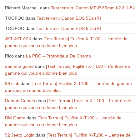
Richard Marchal.
dans
Test terrain: Canon MP-E 65mm f/2.8 1-5x
TOOFOO
dans
Test terrain: Canon EOS 5Ds (R)
TOOFOO
dans
Test terrain: Canon EOS 5Ds (R)
JKT JKT APK
dans
[Test Terrain] Fujifilm X-T100 – L’entrée de
gamme qui vous en donne bien plus
Rico
dans
La PDC – Profondeur De Champ
damana game
dans
[Test Terrain] Fujifilm X-T100 – L’entrée de
gamme qui vous en donne bien plus
99 club
dans
[Test Terrain] Fujifilm X-T100 – L’entrée de gamme
qui vous en donne bien plus
Daman Games
dans
[Test Terrain] Fujifilm X-T100 – L’entrée de
gamme qui vous en donne bien plus
DM Game
dans
[Test Terrain] Fujifilm X-T100 – L’entrée de
gamme qui vous en donne bien plus
92 Jeeto Login
dans
[Test Terrain] Fujifilm X-T100 – L’entrée de