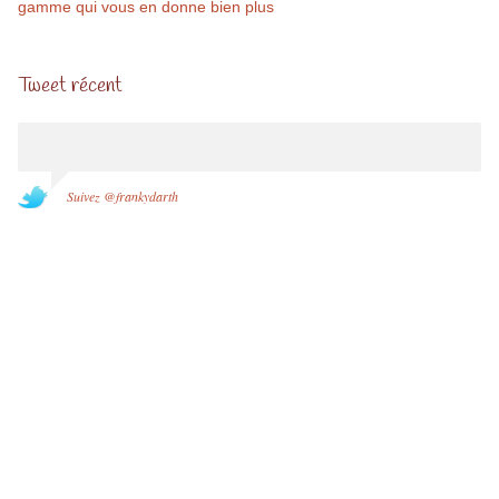
gamme qui vous en donne bien plus
Tweet récent
Suivez @frankydarth