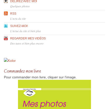
DÉLIREZ AVEC MOI
Quelques photos
RSS
L'actu du site
SUIVEZ-MOI!
L'actue du site et bien plus
REGARDER MES VIDÉOS
Des tutos et bien plus encore
Commandez mon livre
Pour commander mon livre, cliquer sur l'image.