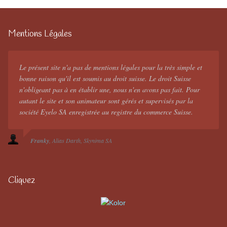
Mentions Légales
Le présent site n'a pas de mentions légales pour la très simple et
bonne raison qu'il est soumis au droit suisse. Le droit Suisse
n'obligeant pas à en établir une, nous n'en avons pas fait. Pour
autant le site et son animateur sont gérés et supervisés par la
société Eyelo SA enregistrée au registre du commerce Suisse.
Franky
Alias Darth
Skynima SA
Cliquez