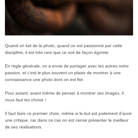
Quand on fait de la photo, quand on est passionné par cette
discipline, il est très rare que ce soit de façon égoïste.
En règle générale, on a envie de partager avec les autres notre
passion, et c’est le plus souvent un plaisir de montrer à une
connaissance une photo dont on est fier.
Pour autant, avant même de penser à montrer ses images, il
nous faut les choisir !
Il faut faire ce premier choix, même si le but est justement d’avoir
une critique, car dans ce cas on est censé présenter le meilleur
de ses réalisations.