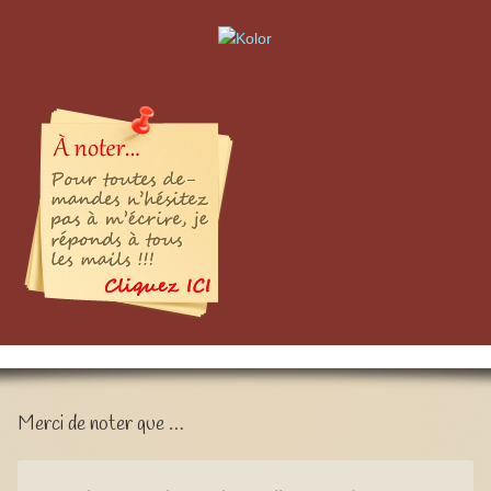
Merci de noter que …