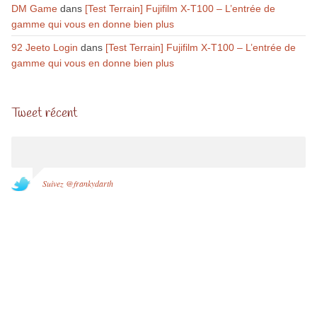
DM Game
dans
[Test Terrain] Fujifilm X-T100 – L’entrée de
gamme qui vous en donne bien plus
92 Jeeto Login
dans
[Test Terrain] Fujifilm X-T100 – L’entrée de
gamme qui vous en donne bien plus
Tweet récent
Suivez @frankydarth