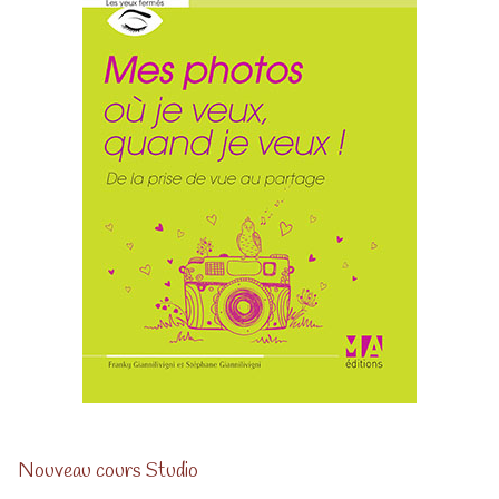
Nouveau cours Studio