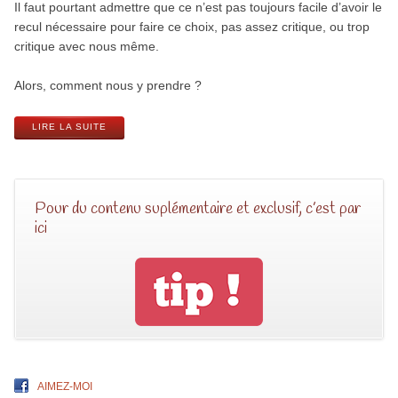
Il faut pourtant admettre que ce n’est pas toujours facile d’avoir le
recul nécessaire pour faire ce choix, pas assez critique, ou trop
critique avec nous même.
Alors, comment nous y prendre ?
LIRE LA SUITE
Pour du contenu suplémentaire et exclusif, c’est par
ici
AIMEZ-MOI