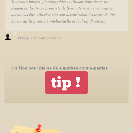
Toutes les images, photographies ou illustrations de ce site
demeurent la stricte propriété de leur auteur et ne peuvent en
aucun cas être utilisées sans son accord selon les textes de lois
Suisse sur la propriété intellectuelle et le droit d'auteur..
Franky
Alias Darth
Eyelo SA
Un Tips pour pleins de superbes contre-parties