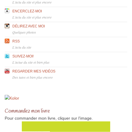
L'actu du site et plus encore
ENCERCLEZ-MOI
L'actu du site et plus encore
DÉLIREZ AVEC MOI
Quelques photos
RSS
L'actu du site
SUIVEZ-MOI!
L'actue du site et bien plus
REGARDER MES VIDÉOS
Des tutos et bien plus encore
Commandez mon livre
Pour commander mon livre, cliquer sur l'image.