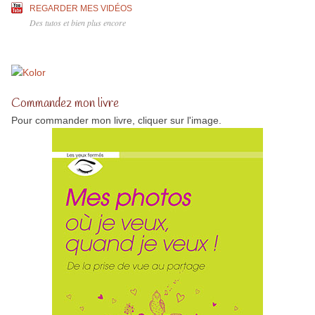
REGARDER MES VIDÉOS
Des tutos et bien plus encore
Commandez mon livre
Pour commander mon livre, cliquer sur l'image.