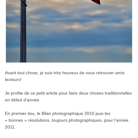
Avant tout chose, je suis très heureux de vous retrouver amis
lecteurs!
Je profite de ce petit article pour faire deux choses traditionnelles
en début d’année.
En premier lieu, le Bilan photographique 2010 puis les
« bonnes » résolutions, toujours photographiques, pour l’année
2011.