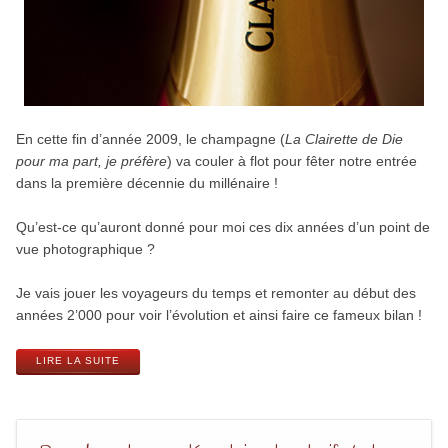
En cette fin d’année 2009, le champagne (
La Clairette de Die
pour ma part, je préfère
) va couler à flot pour fêter notre entrée
dans la première décennie du millénaire !
Qu’est-ce qu’auront donné pour moi ces dix années d’un point de
vue photographique ?
Je vais jouer les voyageurs du temps et remonter au début des
années 2’000 pour voir l’évolution et ainsi faire ce fameux bilan !
LIRE LA SUITE