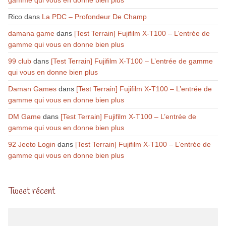
Rico
dans
La PDC – Profondeur De Champ
damana game
dans
[Test Terrain] Fujifilm X-T100 – L’entrée de
gamme qui vous en donne bien plus
99 club
dans
[Test Terrain] Fujifilm X-T100 – L’entrée de gamme
qui vous en donne bien plus
Daman Games
dans
[Test Terrain] Fujifilm X-T100 – L’entrée de
gamme qui vous en donne bien plus
DM Game
dans
[Test Terrain] Fujifilm X-T100 – L’entrée de
gamme qui vous en donne bien plus
92 Jeeto Login
dans
[Test Terrain] Fujifilm X-T100 – L’entrée de
gamme qui vous en donne bien plus
Tweet récent