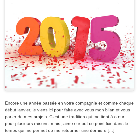
Encore une année passée en votre compagnie et comme chaque
début janvier, je viens ici pour faire avec vous mon bilan et vous
parler de mes projets. C’est une tradition qui me tient à cœur
pour plusieurs raisons, mais j’aime surtout ce point fixe dans le
temps qui me permet de me retourner une dernière […]