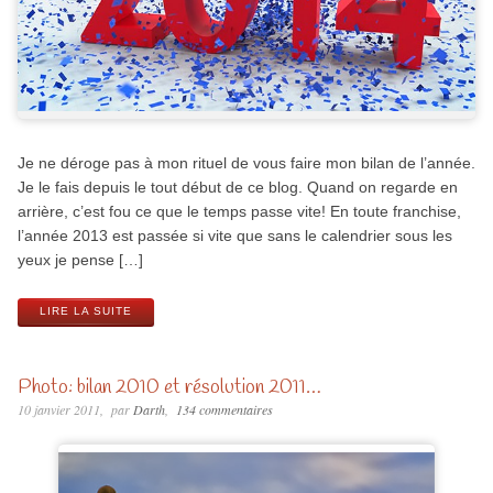
Je ne déroge pas à mon rituel de vous faire mon bilan de l’année.
Je le fais depuis le tout début de ce blog. Quand on regarde en
arrière, c’est fou ce que le temps passe vite! En toute franchise,
l’année 2013 est passée si vite que sans le calendrier sous les
yeux je pense […]
LIRE LA SUITE
Photo: bilan 2010 et résolution 2011…
10 janvier 2011
par
Darth
134 commentaires