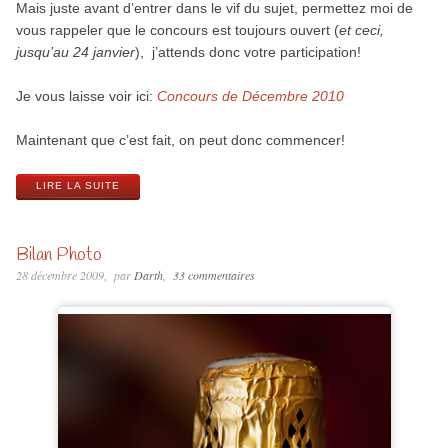
Mais juste avant d’entrer dans le vif du sujet, permettez moi de
vous rappeler que le concours est toujours ouvert (
et ceci,
jusqu’au 24 janvier
), j’attends donc votre participation!
Je vous laisse voir ici:
Concours de Décembre 2010
Maintenant que c’est fait, on peut donc commencer!
LIRE LA SUITE
Bilan Photo
28 décembre 2009
par
Darth
33 commentaires