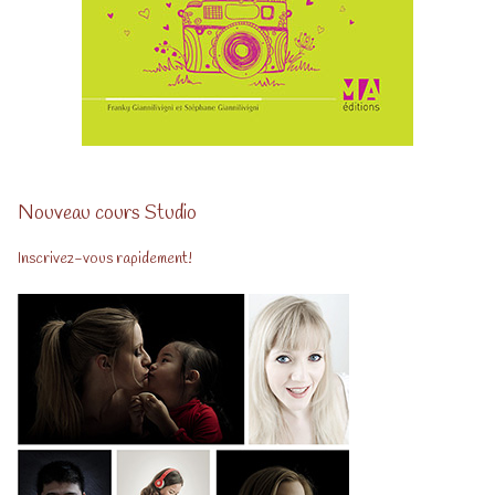
Nouveau cours Studio
Inscrivez-vous rapidement!