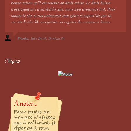
bonne raison qu'il est soumis au droit suisse. Le droit Suisse
n'obligeant pas à en établir une, nous n'en avons pas fait. Pour
autant le site et son animateur sont gérés et supervisés par la
société Eyelo SA enregistrée au registre du commerce Suisse.
Franky
Alias Darth
Skynima SA
Cliquez