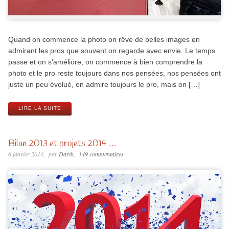
Quand on commence la photo on rêve de belles images en
admirant les pros que souvent on regarde avec envie. Le temps
passe et on s’améliore, on commence à bien comprendre la
photo et le pro reste toujours dans nos pensées, nos pensées ont
juste un peu évolué, on admire toujours le pro, mais on […]
LIRE LA SUITE
Bilan 2013 et projets 2014 …
6 janvier 2014
par
Darth
149 commentaires