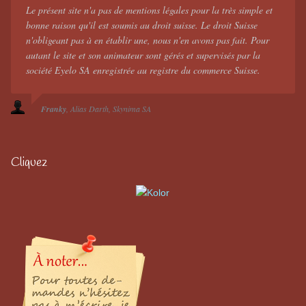
Le présent site n'a pas de mentions légales pour la très simple et
bonne raison qu'il est soumis au droit suisse. Le droit Suisse
n'obligeant pas à en établir une, nous n'en avons pas fait. Pour
autant le site et son animateur sont gérés et supervisés par la
société Eyelo SA enregistrée au registre du commerce Suisse.
Franky
Alias Darth
Skynima SA
Cliquez