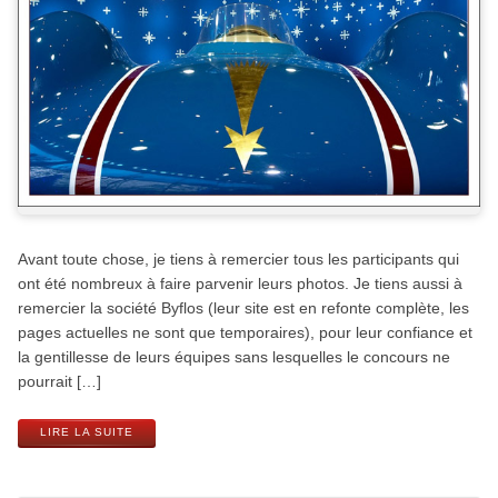
Avant toute chose, je tiens à remercier tous les participants qui
ont été nombreux à faire parvenir leurs photos. Je tiens aussi à
remercier la société Byflos (leur site est en refonte complète, les
pages actuelles ne sont que temporaires), pour leur confiance et
la gentillesse de leurs équipes sans lesquelles le concours ne
pourrait […]
LIRE LA SUITE