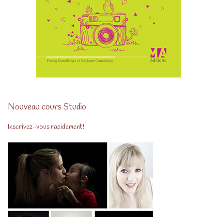
Nouveau cours Studio
Inscrivez-vous rapidement!