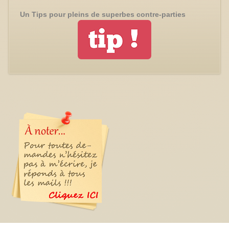
Un Tips pour pleins de superbes contre-parties