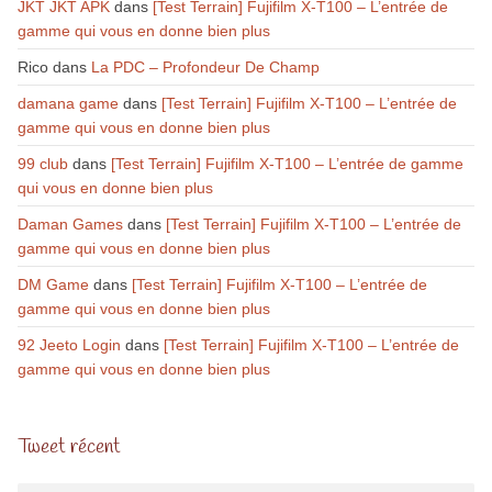
JKT JKT APK
dans
[Test Terrain] Fujifilm X-T100 – L’entrée de
gamme qui vous en donne bien plus
Rico
dans
La PDC – Profondeur De Champ
damana game
dans
[Test Terrain] Fujifilm X-T100 – L’entrée de
gamme qui vous en donne bien plus
99 club
dans
[Test Terrain] Fujifilm X-T100 – L’entrée de gamme
qui vous en donne bien plus
Daman Games
dans
[Test Terrain] Fujifilm X-T100 – L’entrée de
gamme qui vous en donne bien plus
DM Game
dans
[Test Terrain] Fujifilm X-T100 – L’entrée de
gamme qui vous en donne bien plus
92 Jeeto Login
dans
[Test Terrain] Fujifilm X-T100 – L’entrée de
gamme qui vous en donne bien plus
Tweet récent