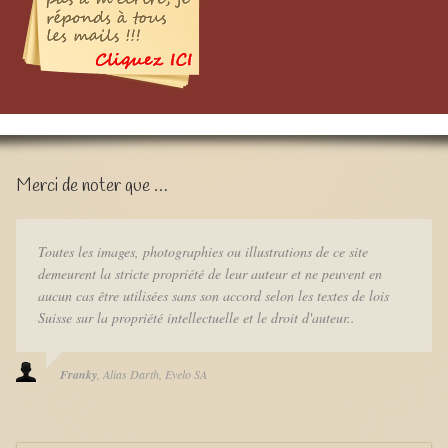
Merci de noter que …
Toutes les images, photographies ou illustrations de ce site
demeurent la stricte propriété de leur auteur et ne peuvent en
aucun cas être utilisées sans son accord selon les textes de lois
Suisse sur la propriété intellectuelle et le droit d'auteur..
Franky
Alias Darth
Eyelo SA