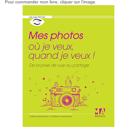
Pour commander mon livre, cliquer sur l'image.