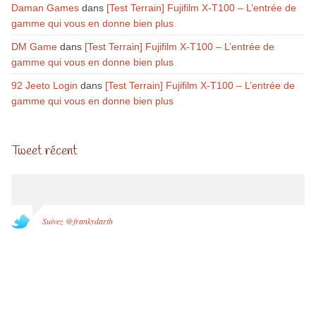
Daman Games
dans
[Test Terrain] Fujifilm X-T100 – L’entrée de
gamme qui vous en donne bien plus
DM Game
dans
[Test Terrain] Fujifilm X-T100 – L’entrée de
gamme qui vous en donne bien plus
92 Jeeto Login
dans
[Test Terrain] Fujifilm X-T100 – L’entrée de
gamme qui vous en donne bien plus
Tweet récent
Suivez @frankydarth