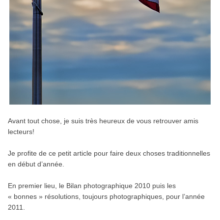
Avant tout chose, je suis très heureux de vous retrouver amis
lecteurs!
Je profite de ce petit article pour faire deux choses traditionnelles
en début d’année.
En premier lieu, le Bilan photographique 2010 puis les
« bonnes » résolutions, toujours photographiques, pour l’année
2011.