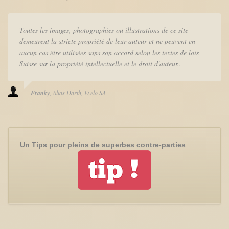
Toutes les images, photographies ou illustrations de ce site
demeurent la stricte propriété de leur auteur et ne peuvent en
aucun cas être utilisées sans son accord selon les textes de lois
Suisse sur la propriété intellectuelle et le droit d'auteur..
Franky
Alias Darth
Eyelo SA
Un Tips pour pleins de superbes contre-parties