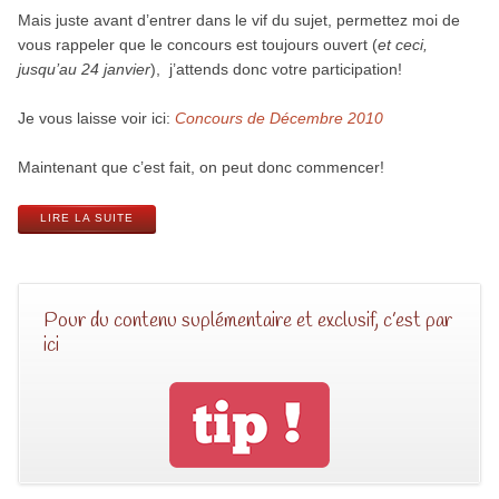
Mais juste avant d’entrer dans le vif du sujet, permettez moi de
vous rappeler que le concours est toujours ouvert (
et ceci,
jusqu’au 24 janvier
), j’attends donc votre participation!
Je vous laisse voir ici:
Concours de Décembre 2010
Maintenant que c’est fait, on peut donc commencer!
LIRE LA SUITE
Pour du contenu suplémentaire et exclusif, c’est par
ici