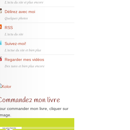
L'actu du site et plus encore
Délirez avec moi
Quelques photos
RSS
L'actu du site
Suivez-moi!
L'actue du site et bien plus
Regarder mes vidéos
Des tutos et bien plus encore
Commandez mon livre
our commander mon livre, cliquer sur
'image.