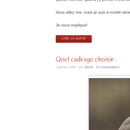
Vous allez rire, mais je suis à moitié séri
Je vous explique!
LIRE LA SUITE
Quel cadrage choisir:
3 janvier 2009
par
Darth
29 commentaires