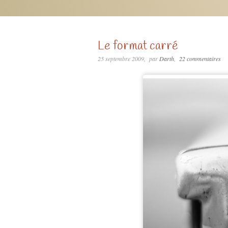
Le format carré
25 septembre 2009
par
Darth
22 commentaires