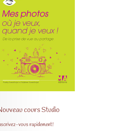
Nouveau cours Studio
nscrivez-vous rapidement!