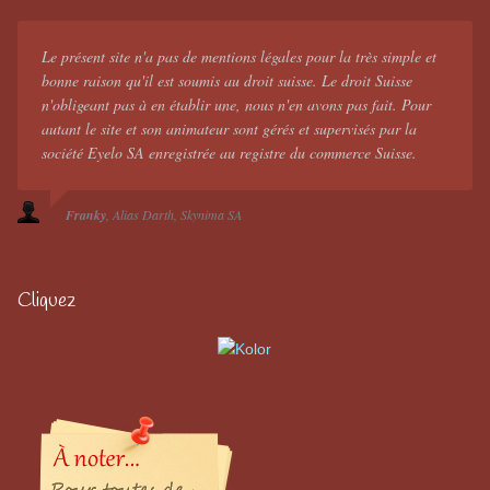
Le présent site n'a pas de mentions légales pour la très simple et
bonne raison qu'il est soumis au droit suisse. Le droit Suisse
n'obligeant pas à en établir une, nous n'en avons pas fait. Pour
autant le site et son animateur sont gérés et supervisés par la
société Eyelo SA enregistrée au registre du commerce Suisse.
Franky
Alias Darth
Skynima SA
Cliquez