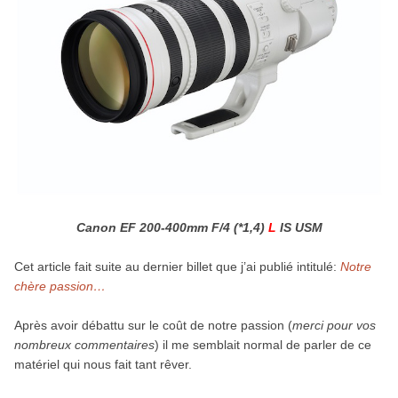
Canon EF 200-400mm F/4 (*1,4)
L
IS USM
Cet article fait suite au dernier billet que j’ai publié intitulé:
Notre
chère passion…
Après avoir débattu sur le coût de notre passion (
merci pour vos
nombreux commentaires
) il me semblait normal de parler de ce
matériel qui nous fait tant rêver.