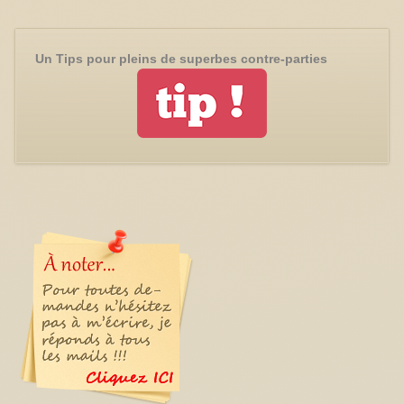
Un Tips pour pleins de superbes contre-parties