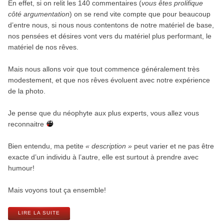
En effet, si on relit les 140 commentaires (
vous êtes prolifique
côté argumentation
) on se rend vite compte que pour beaucoup
d’entre nous, si nous nous contentons de notre matériel de base,
nos pensées et désires vont vers du matériel plus performant, le
matériel de nos rêves.
Mais nous allons voir que tout commence généralement très
modestement, et que nos rêves évoluent avec notre expérience
de la photo.
Je pense que du néophyte aux plus experts, vous allez vous
reconnaitre
Bien entendu, ma petite
« description »
peut varier et ne pas être
exacte d’un individu à l’autre, elle est surtout à prendre avec
humour!
Mais voyons tout ça ensemble!
LIRE LA SUITE