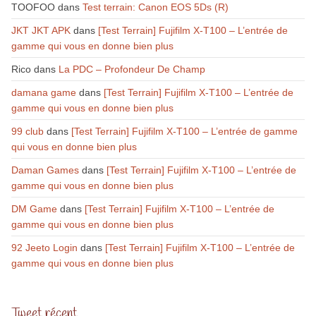
TOOFOO
dans
Test terrain: Canon EOS 5Ds (R)
JKT JKT APK
dans
[Test Terrain] Fujifilm X-T100 – L’entrée de
gamme qui vous en donne bien plus
Rico
dans
La PDC – Profondeur De Champ
damana game
dans
[Test Terrain] Fujifilm X-T100 – L’entrée de
gamme qui vous en donne bien plus
99 club
dans
[Test Terrain] Fujifilm X-T100 – L’entrée de gamme
qui vous en donne bien plus
Daman Games
dans
[Test Terrain] Fujifilm X-T100 – L’entrée de
gamme qui vous en donne bien plus
DM Game
dans
[Test Terrain] Fujifilm X-T100 – L’entrée de
gamme qui vous en donne bien plus
92 Jeeto Login
dans
[Test Terrain] Fujifilm X-T100 – L’entrée de
gamme qui vous en donne bien plus
Tweet récent