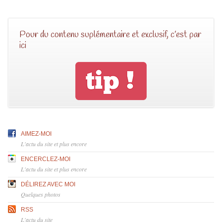
Pour du contenu suplémentaire et exclusif, c’est par
ici
AIMEZ-MOI
L'actu du site et plus encore
ENCERCLEZ-MOI
L'actu du site et plus encore
DÉLIREZ AVEC MOI
Quelques photos
RSS
L'actu du site