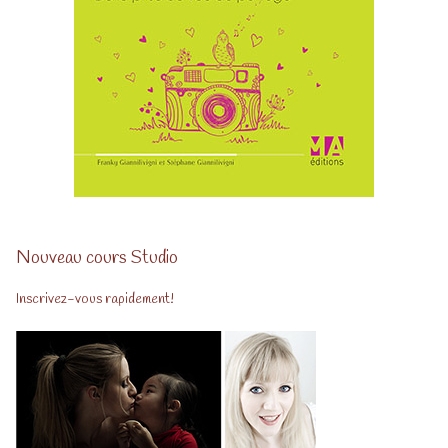
Nouveau cours Studio
Inscrivez-vous rapidement!