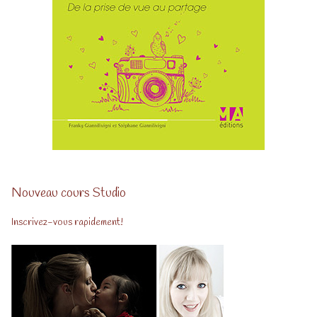
Nouveau cours Studio
Inscrivez-vous rapidement!