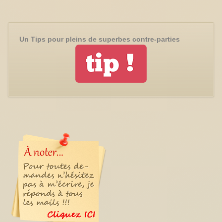
Un Tips pour pleins de superbes contre-parties