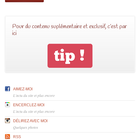
Pour du contenu suplémentaire et exclusif, c’est par
ici
AIMEZ-MOI
L'actu du site et plus encore
ENCERCLEZ-MOI
L'actu du site et plus encore
DÉLIREZ AVEC MOI
Quelques photos
RSS