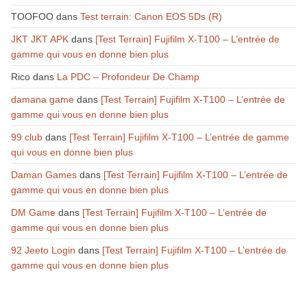
TOOFOO
dans
Test terrain: Canon EOS 5Ds (R)
JKT JKT APK
dans
[Test Terrain] Fujifilm X-T100 – L’entrée de
gamme qui vous en donne bien plus
Rico
dans
La PDC – Profondeur De Champ
damana game
dans
[Test Terrain] Fujifilm X-T100 – L’entrée de
gamme qui vous en donne bien plus
99 club
dans
[Test Terrain] Fujifilm X-T100 – L’entrée de gamme
qui vous en donne bien plus
Daman Games
dans
[Test Terrain] Fujifilm X-T100 – L’entrée de
gamme qui vous en donne bien plus
DM Game
dans
[Test Terrain] Fujifilm X-T100 – L’entrée de
gamme qui vous en donne bien plus
92 Jeeto Login
dans
[Test Terrain] Fujifilm X-T100 – L’entrée de
gamme qui vous en donne bien plus