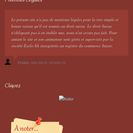
Mentions Légales
Le présent site n'a pas de mentions légales pour la très simple et
bonne raison qu'il est soumis au droit suisse. Le droit Suisse
n'obligeant pas à en établir une, nous n'en avons pas fait. Pour
autant le site et son animateur sont gérés et supervisés par la
société Eyelo SA enregistrée au registre du commerce Suisse.
Franky
Alias Darth
Skynima SA
Cliquez