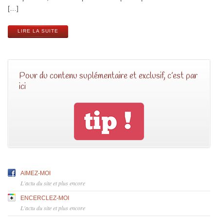
[…]
LIRE LA SUITE
Pour du contenu suplémentaire et exclusif, c’est par
ici
AIMEZ-MOI
L'actu du site et plus encore
ENCERCLEZ-MOI
L'actu du site et plus encore