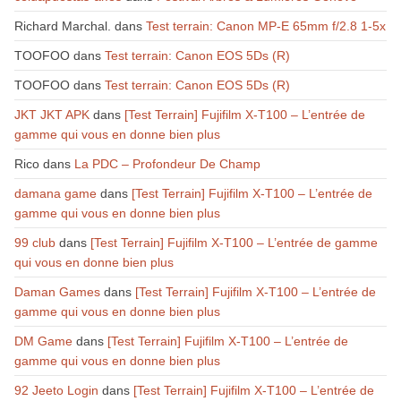
Richard Marchal.
dans
Test terrain: Canon MP-E 65mm f/2.8 1-5x
TOOFOO
dans
Test terrain: Canon EOS 5Ds (R)
TOOFOO
dans
Test terrain: Canon EOS 5Ds (R)
JKT JKT APK
dans
[Test Terrain] Fujifilm X-T100 – L’entrée de
gamme qui vous en donne bien plus
Rico
dans
La PDC – Profondeur De Champ
damana game
dans
[Test Terrain] Fujifilm X-T100 – L’entrée de
gamme qui vous en donne bien plus
99 club
dans
[Test Terrain] Fujifilm X-T100 – L’entrée de gamme
qui vous en donne bien plus
Daman Games
dans
[Test Terrain] Fujifilm X-T100 – L’entrée de
gamme qui vous en donne bien plus
DM Game
dans
[Test Terrain] Fujifilm X-T100 – L’entrée de
gamme qui vous en donne bien plus
92 Jeeto Login
dans
[Test Terrain] Fujifilm X-T100 – L’entrée de