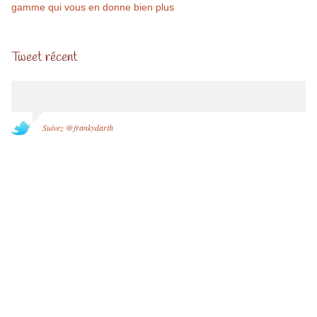
gamme qui vous en donne bien plus
Tweet récent
Suivez @frankydarth