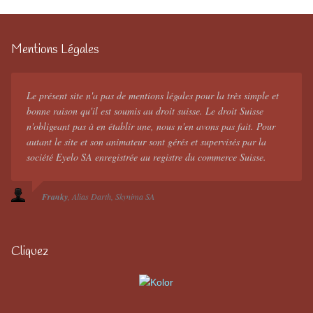
Mentions Légales
Le présent site n'a pas de mentions légales pour la très simple et
bonne raison qu'il est soumis au droit suisse. Le droit Suisse
n'obligeant pas à en établir une, nous n'en avons pas fait. Pour
autant le site et son animateur sont gérés et supervisés par la
société Eyelo SA enregistrée au registre du commerce Suisse.
Franky
Alias Darth
Skynima SA
Cliquez