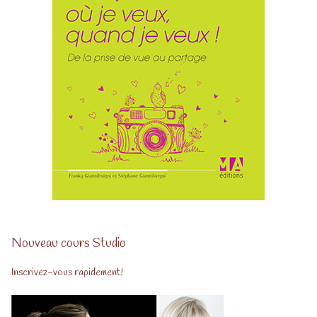
Nouveau cours Studio
Inscrivez-vous rapidement!