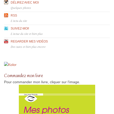
DÉLIREZ AVEC MOI
Quelques photos
RSS
L'actu du site
SUIVEZ-MOI!
L'actue du site et bien plus
REGARDER MES VIDÉOS
Des tutos et bien plus encore
Commandez mon livre
Pour commander mon livre, cliquer sur l'image.