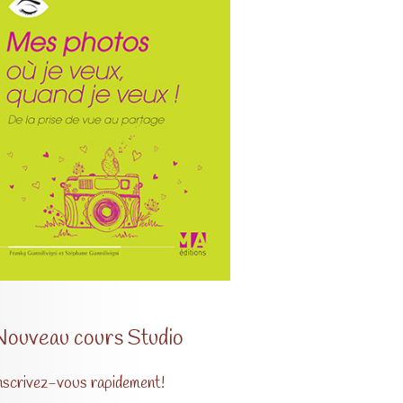
Nouveau cours Studio
nscrivez-vous rapidement!