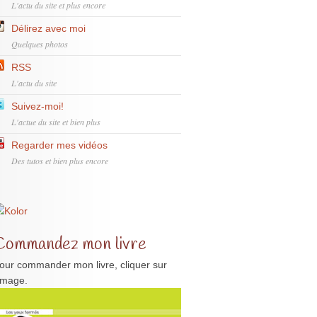
L'actu du site et plus encore
Délirez avec moi
Quelques photos
RSS
L'actu du site
Suivez-moi!
L'actue du site et bien plus
Regarder mes vidéos
Des tutos et bien plus encore
Commandez mon livre
our commander mon livre, cliquer sur
'image.