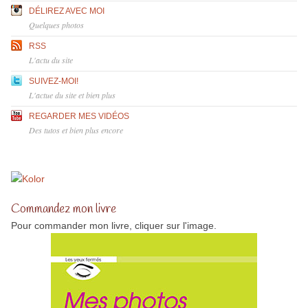
DÉLIREZ AVEC MOI
Quelques photos
RSS
L'actu du site
SUIVEZ-MOI!
L'actue du site et bien plus
REGARDER MES VIDÉOS
Des tutos et bien plus encore
Commandez mon livre
Pour commander mon livre, cliquer sur l'image.