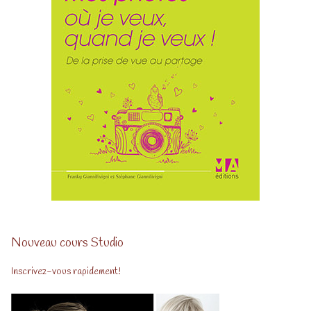
Nouveau cours Studio
Inscrivez-vous rapidement!