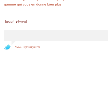
gamme qui vous en donne bien plus
Tweet récent
Suivez @frankydarth