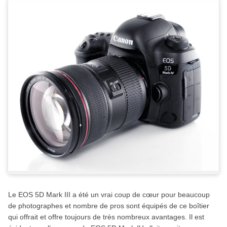
Le EOS 5D Mark III a été un vrai coup de cœur pour beaucoup
de photographes et nombre de pros sont équipés de ce boîtier
qui offrait et offre toujours de très nombreux avantages. Il est