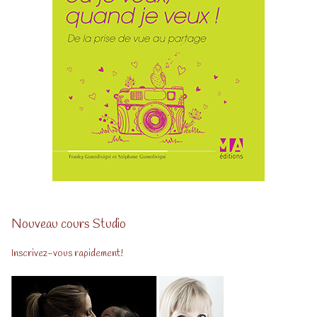
Nouveau cours Studio
Inscrivez-vous rapidement!