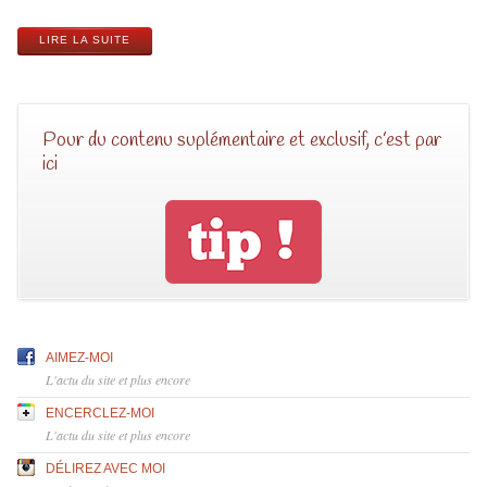
LIRE LA SUITE
Pour du contenu suplémentaire et exclusif, c’est par
ici
AIMEZ-MOI
L'actu du site et plus encore
ENCERCLEZ-MOI
L'actu du site et plus encore
DÉLIREZ AVEC MOI