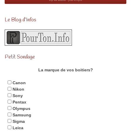
Le Blog d’Infos
Petit Sondage
La marque de vos boitiers?
Canon
Nikon
Sony
Pentax
Olympus
Samsung
Sigma
Leica