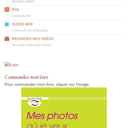
Quelques photos
RSS
L'actu du site
SUIVEZ-MOI!
L'actue du site et bien plus
REGARDER MES VIDÉOS
Des tutos et bien plus encore
Commandez mon livre
Pour commander mon livre, cliquer sur l'image.