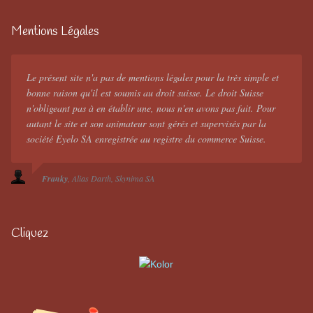
Mentions Légales
Le présent site n'a pas de mentions légales pour la très simple et
bonne raison qu'il est soumis au droit suisse. Le droit Suisse
n'obligeant pas à en établir une, nous n'en avons pas fait. Pour
autant le site et son animateur sont gérés et supervisés par la
société Eyelo SA enregistrée au registre du commerce Suisse.
Franky
Alias Darth
Skynima SA
Cliquez