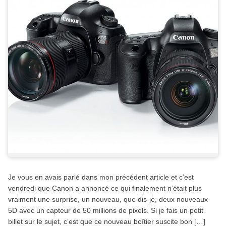
Je vous en avais parlé dans mon précédent article et c’est
vendredi que Canon a annoncé ce qui finalement n’était plus
vraiment une surprise, un nouveau, que dis-je, deux nouveaux
5D avec un capteur de 50 millions de pixels. Si je fais un petit
billet sur le sujet, c’est que ce nouveau boîtier suscite bon […]