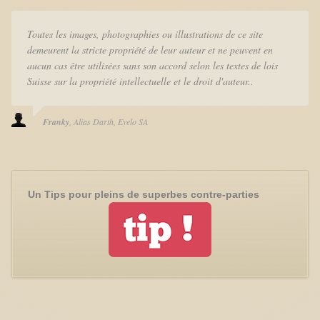
Toutes les images, photographies ou illustrations de ce site
demeurent la stricte propriété de leur auteur et ne peuvent en
aucun cas être utilisées sans son accord selon les textes de lois
Suisse sur la propriété intellectuelle et le droit d'auteur..
Franky
Alias Darth
Eyelo SA
Un Tips pour pleins de superbes contre-parties