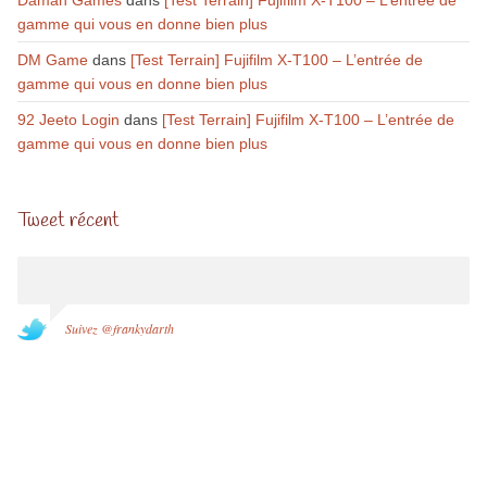
Daman Games
dans
[Test Terrain] Fujifilm X-T100 – L’entrée de
gamme qui vous en donne bien plus
DM Game
dans
[Test Terrain] Fujifilm X-T100 – L’entrée de
gamme qui vous en donne bien plus
92 Jeeto Login
dans
[Test Terrain] Fujifilm X-T100 – L’entrée de
gamme qui vous en donne bien plus
Tweet récent
Suivez @frankydarth