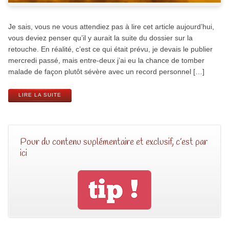
Je sais, vous ne vous attendiez pas à lire cet article aujourd’hui,
vous deviez penser qu’il y aurait la suite du dossier sur la
retouche. En réalité, c’est ce qui était prévu, je devais le publier
mercredi passé, mais entre-deux j’ai eu la chance de tomber
malade de façon plutôt sévère avec un record personnel […]
LIRE LA SUITE
Pour du contenu suplémentaire et exclusif, c’est par
ici