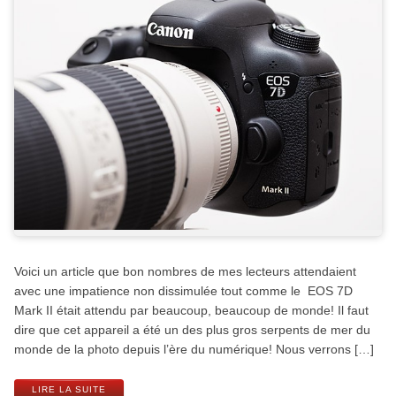
Voici un article que bon nombres de mes lecteurs attendaient
avec une impatience non dissimulée tout comme le EOS 7D
Mark II était attendu par beaucoup, beaucoup de monde! Il faut
dire que cet appareil a été un des plus gros serpents de mer du
monde de la photo depuis l’ère du numérique! Nous verrons […]
LIRE LA SUITE