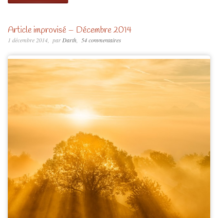
Article improvisé – Décembre 2014
1 décembre 2014
par
Darth
54 commentaires