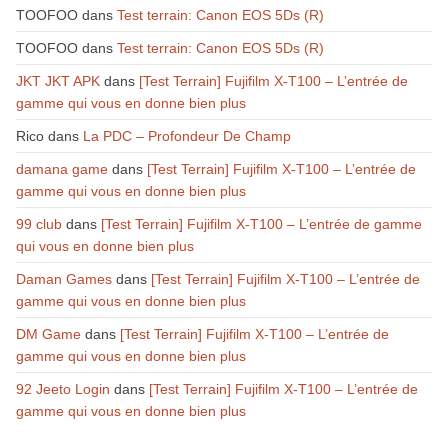
TOOFOO
dans
Test terrain: Canon EOS 5Ds (R)
TOOFOO
dans
Test terrain: Canon EOS 5Ds (R)
JKT JKT APK
dans
[Test Terrain] Fujifilm X-T100 – L’entrée de
gamme qui vous en donne bien plus
Rico
dans
La PDC – Profondeur De Champ
damana game
dans
[Test Terrain] Fujifilm X-T100 – L’entrée de
gamme qui vous en donne bien plus
99 club
dans
[Test Terrain] Fujifilm X-T100 – L’entrée de gamme
qui vous en donne bien plus
Daman Games
dans
[Test Terrain] Fujifilm X-T100 – L’entrée de
gamme qui vous en donne bien plus
DM Game
dans
[Test Terrain] Fujifilm X-T100 – L’entrée de
gamme qui vous en donne bien plus
92 Jeeto Login
dans
[Test Terrain] Fujifilm X-T100 – L’entrée de
gamme qui vous en donne bien plus