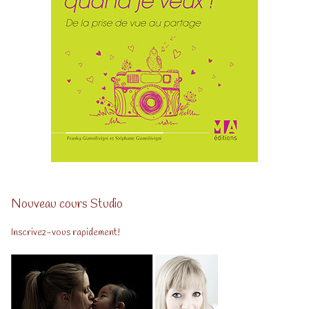
Nouveau cours Studio
Inscrivez-vous rapidement!