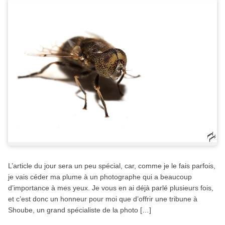
L’article du jour sera un peu spécial, car, comme je le fais parfois,
je vais céder ma plume à un photographe qui a beaucoup
d’importance à mes yeux. Je vous en ai déjà parlé plusieurs fois,
et c’est donc un honneur pour moi que d’offrir une tribune à
Shoube, un grand spécialiste de la photo […]