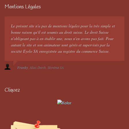
Mentions Légales
Le présent site n'a pas de mentions légales pour la très simple et
bonne raison qu'il est soumis au droit suisse. Le droit Suisse
n'obligeant pas à en établir une, nous n'en avons pas fait. Pour
autant le site et son animateur sont gérés et supervisés par la
société Eyelo SA enregistrée au registre du commerce Suisse.
Franky
Alias Darth
Skynima SA
Cliquez