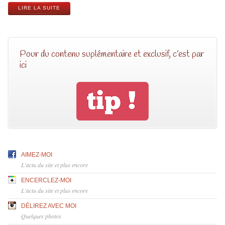
LIRE LA SUITE
Pour du contenu suplémentaire et exclusif, c’est par
ici
AIMEZ-MOI
L'actu du site et plus encore
ENCERCLEZ-MOI
L'actu du site et plus encore
DÉLIREZ AVEC MOI
Quelques photos