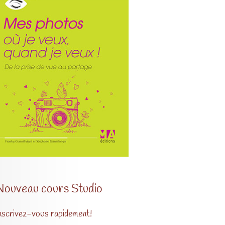
Nouveau cours Studio
nscrivez-vous rapidement!