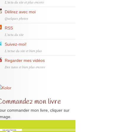
L'actu du site et plus encore
Délirez avec moi
Quelques photos
RSS
L'actu du site
Suivez-moi!
L'actue du site et bien plus
Regarder mes vidéos
Des tutos et bien plus encore
Commandez mon livre
our commander mon livre, cliquer sur
'image.