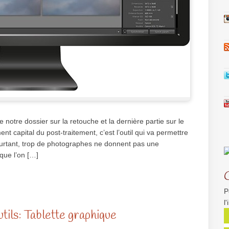
e notre dossier sur la retouche et la dernière partie sur le
ent capital du post-traitement, c’est l’outil qui va permettre
Pourtant, trop de photographes ne donnent pas une
que l’on […]
P
l
tils: Tablette graphique