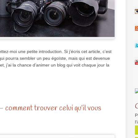
tez-moi une petite introduction. Si j’écris cet article, c’est
qui pourra sembler un peu égoïste, mais qui est devenue
et, j’ai la chance d’animer un blog qui voit chaque jour la
– comment trouver celui qu’il vous
P
l