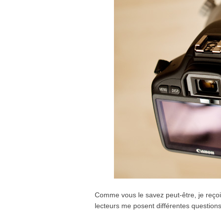
Comme vous le savez peut-être, je reço
lecteurs me posent différentes questions