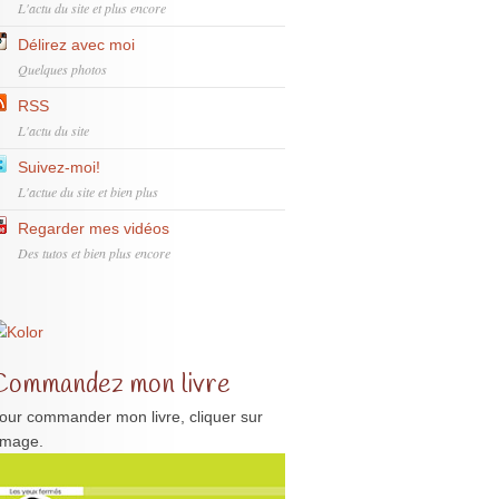
L'actu du site et plus encore
Délirez avec moi
Quelques photos
RSS
L'actu du site
Suivez-moi!
L'actue du site et bien plus
Regarder mes vidéos
Des tutos et bien plus encore
Commandez mon livre
our commander mon livre, cliquer sur
'image.