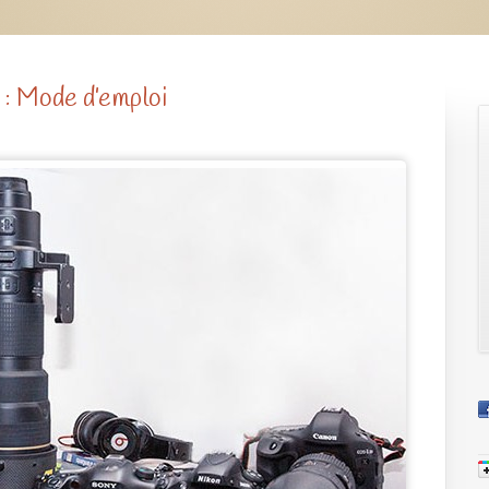
 : Mode d’emploi