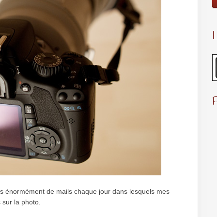
L
is énormément de mails chaque jour dans lesquels mes
 sur la photo.