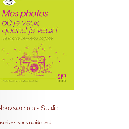
Nouveau cours Studio
nscrivez-vous rapidement!